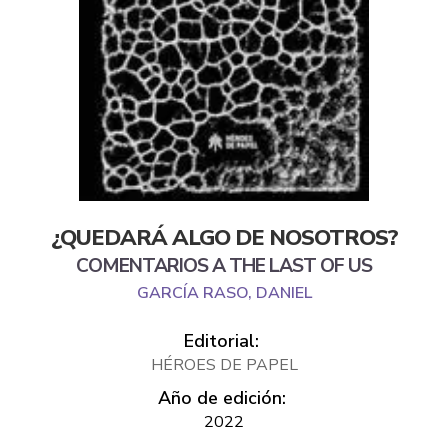
¿QUEDARÁ ALGO DE NOSOTROS?
COMENTARIOS A THE LAST OF US
GARCÍA RASO, DANIEL
Editorial:
HÉROES DE PAPEL
Año de edición:
2022