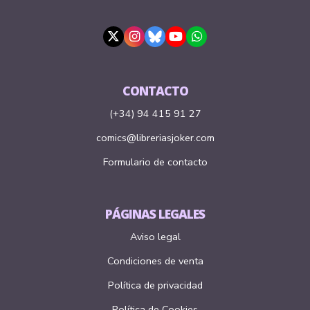
CONTACTO
(+34) 94 415 91 27
comics@libreriasjoker.com
Formulario de contacto
PÁGINAS LEGALES
Aviso legal
Condiciones de venta
Política de privacidad
Política de Cookies