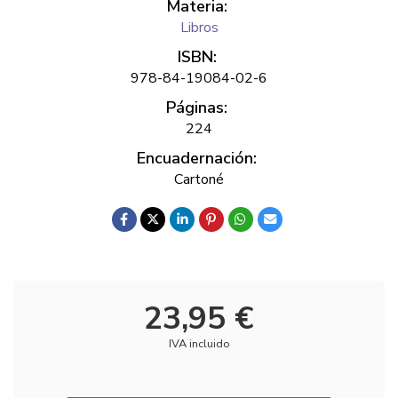
Materia:
Libros
ISBN:
978-84-19084-02-6
Páginas:
224
Encuadernación:
Cartoné
23,95 €
IVA incluido