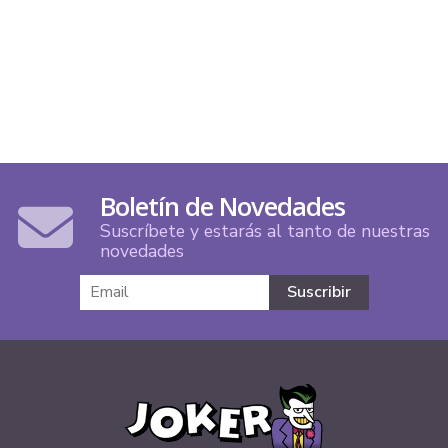
Boletín de Novedades
Suscríbete y estarás al tanto de nuestras
novedades