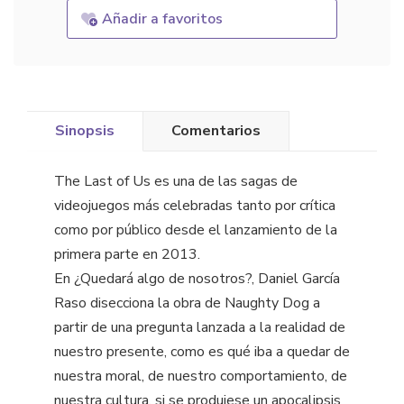
Añadir a favoritos
Sinopsis
Comentarios
The Last of Us es una de las sagas de
videojuegos más celebradas tanto por crítica
como por público desde el lanzamiento de la
primera parte en 2013.
En ¿Quedará algo de nosotros?, Daniel García
Raso disecciona la obra de Naughty Dog a
partir de una pregunta lanzada a la realidad de
nuestro presente, como es qué iba a quedar de
nuestra moral, de nuestro comportamiento, de
nuestra cultura, si se produjese un apocalipsis