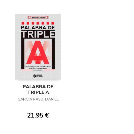
PALABRA DE
TRIPLE A
GARCIA RASO, DANIEL
21,95 €