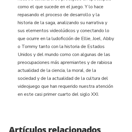
como el que sucede en el juego. Y lo hace
repasando el proceso de desarrollo y la
historia de la saga, analizando su narrativa y
sus elementos videolúdicos y conectando lo
que ocurre en la ludoficción de Ellie, Joel, Abby
o Tommy tanto con la historia de Estados
Unidos y del mundo como con algunas de las
preocupaciones más apremiantes y de rabiosa
actualidad de la ciencia, la moral, de la
sociedad y de la actualidad de la cultura del
videojuego que han requerido nuestra atención
en este casi primer cuarto del siglo XXI.
Artículos relacionados