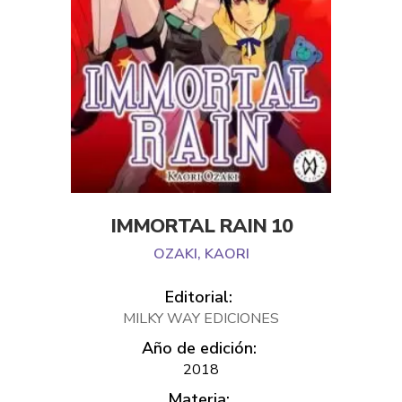
IMMORTAL RAIN 10
OZAKI, KAORI
Editorial:
MILKY WAY EDICIONES
Año de edición:
2018
Materia: