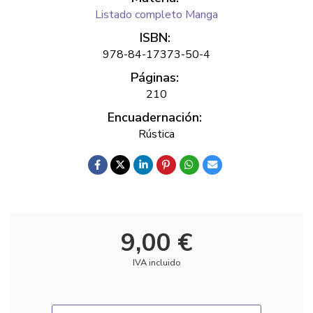
Listado completo Manga
ISBN:
978-84-17373-50-4
Páginas:
210
Encuadernación:
Rústica
9,00 €
IVA incluido