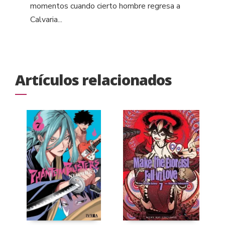
momentos cuando cierto hombre regresa a
Calvaria...
Artículos relacionados