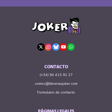
CONTACTO
(+34) 94 415 91 27
comics@libreriasjoker.com
Formulario de contacto
PÁGINAS LEGALES