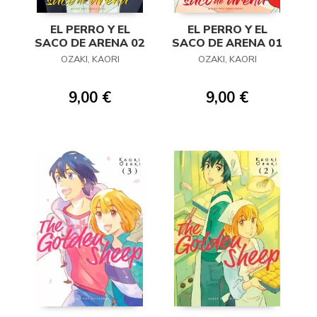
EL PERRO Y EL
EL PERRO Y EL
SACO DE ARENA 02
SACO DE ARENA 01
OZAKI, KAORI
OZAKI, KAORI
9,00 €
9,00 €