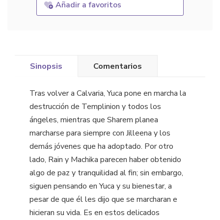
Añadir a favoritos
Sinopsis
Comentarios
Tras volver a Calvaria, Yuca pone en marcha la
destrucción de Templinion y todos los
ángeles, mientras que Sharem planea
marcharse para siempre con Jilleena y los
demás jóvenes que ha adoptado. Por otro
lado, Rain y Machika parecen haber obtenido
algo de paz y tranquilidad al fin; sin embargo,
siguen pensando en Yuca y su bienestar, a
pesar de que él les dijo que se marcharan e
hicieran su vida. Es en estos delicados