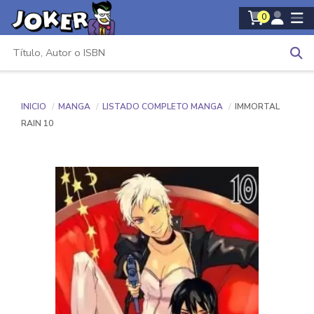
0
INICIO
MANGA
LISTADO COMPLETO MANGA
IMMORTAL
RAIN 10