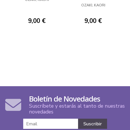
OZAKI, KAORI
9,00 €
9,00 €
Boletín de Novedades
Suscríbete y estarás al tanto de nuestras
novedades