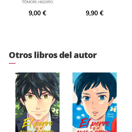
TÔMORI, HIGORO
9,00 €
9,90 €
Otros libros del autor