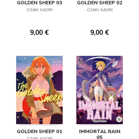
GOLDEN SHEEP 03
GOLDEN SHEEP 02
OZAKI, KAORI
OZAKI, KAORI
9,00 €
9,00 €
GOLDEN SHEEP 01
IMMORTAL RAIN
05
OZAKI, KAORI