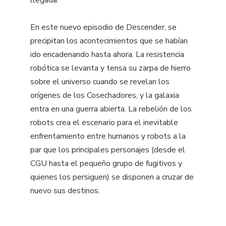
llegada.
En este nuevo episodio de Descender, se
precipitan los acontecimientos que se habían
ido encadenando hasta ahora. La resistencia
robótica se levanta y tensa su zarpa de hierro
sobre el universo cuando se revelan los
orígenes de los Cosechadores, y la galaxia
entra en una guerra abierta. La rebelión de los
robots crea el escenario para el inevitable
enfrentamiento entre humanos y robots a la
par que los principales personajes (desde el
CGU hasta el pequeño grupo de fugitivos y
quienes los persiguen) se disponen a cruzar de
nuevo sus destinos.