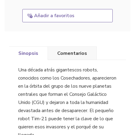
Añadir a favoritos
Sinopsis
Comentarios
Una década atrás gigantescos robots,
conocidos como los Cosechadores, aparecieron
en la órbita del grupo de los nueve planetas
centrales que forman el Consejo Galáctico
Unido (CGU) y dejaron a toda la humanidad
devastada antes de desaparecer. El pequeño
robot Tim-21 puede tener la clave de lo que
quieren esos invasores y el porqué de su