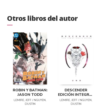
Otros libros del autor
ROBIN Y BATMAN:
DESCENDER
JASON TODD
EDICIÓN INTEGRAL
01
LEMIRE, JEFF / NGUYEN,
LEMIRE, JEFF / NGUYEN,
DUSTIN
DUSTIN