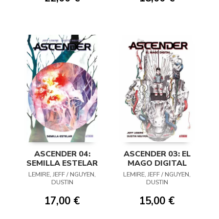
ASCENDER 04:
ASCENDER 03: EL
SEMILLA ESTELAR
MAGO DIGITAL
LEMIRE, JEFF / NGUYEN,
LEMIRE, JEFF / NGUYEN,
DUSTIN
DUSTIN
17,00 €
15,00 €