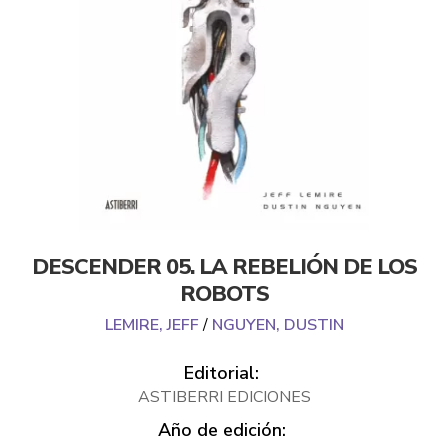
DESCENDER 05. LA REBELIÓN DE LOS
ROBOTS
LEMIRE, JEFF
/
NGUYEN, DUSTIN
Editorial:
ASTIBERRI EDICIONES
Año de edición: