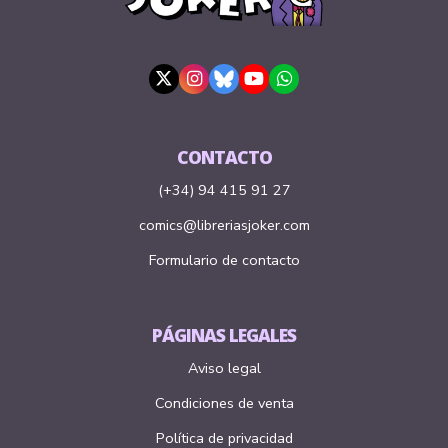
CONTACTO
(+34) 94 415 91 27
comics@libreriasjoker.com
Formulario de contacto
PÁGINAS LEGALES
Aviso legal
Condiciones de venta
Política de privacidad