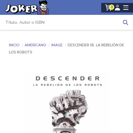
0
INICIO
AMERICANO
IMAGE
DESCENDER 05. LA REBELIÓN DE
LOS ROBOTS