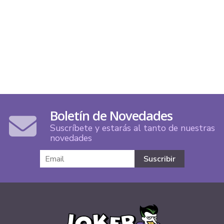
Boletín de Novedades
Suscríbete y estarás al tanto de nuestras
novedades