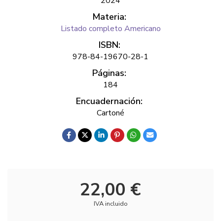
2024
Materia:
Listado completo Americano
ISBN:
978-84-19670-28-1
Páginas:
184
Encuadernación:
Cartoné
22,00 €
IVA incluido