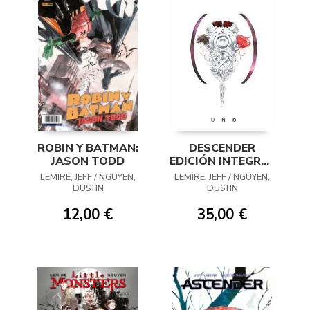
ROBIN Y BATMAN:
DESCENDER
JASON TODD
EDICIÓN INTEGRAL
01
LEMIRE, JEFF / NGUYEN,
LEMIRE, JEFF / NGUYEN,
DUSTIN
DUSTIN
12,00 €
35,00 €