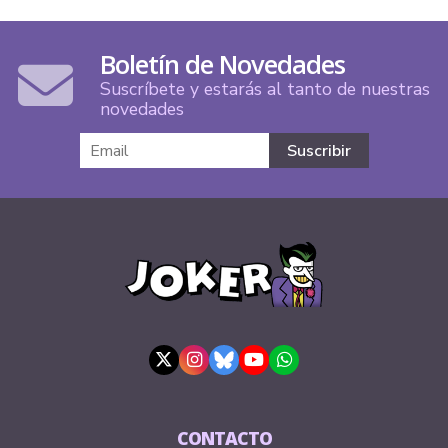
Boletín de Novedades
Suscríbete y estarás al tanto de nuestras
novedades
CONTACTO