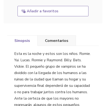
Añadir a favoritos
Sinopsis
Comentarios
Esta es la noche y estos son los niños. Romie.
Yui. Lucas. Ronnie y Raymond. Billy. Bats.
Vickie. El pequeño grupo de vampiros se ha
dividido con la llegada de los humanos a las
ruinas de la ciudad que llaman su hogar y su
supervivencia final dependerá de su capacidad
o no para trabajar juntos contra los humanos.
Ante la certeza de que los mayores no
regresarán, algunos de estos pequeños