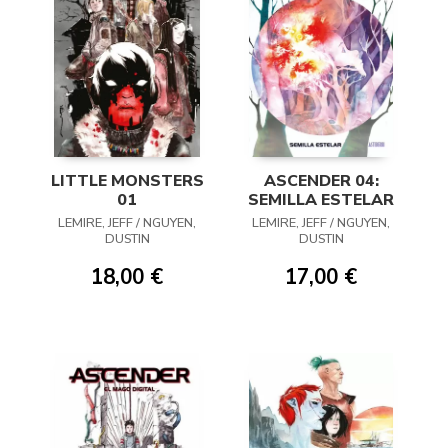
LITTLE MONSTERS
ASCENDER 04:
01
SEMILLA ESTELAR
LEMIRE, JEFF / NGUYEN,
LEMIRE, JEFF / NGUYEN,
DUSTIN
DUSTIN
18,00 €
17,00 €