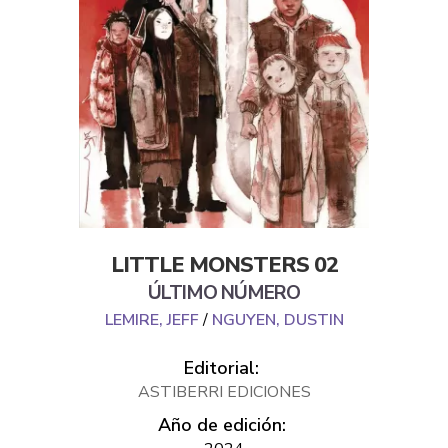
LITTLE MONSTERS 02
ÚLTIMO NÚMERO
LEMIRE, JEFF
/
NGUYEN, DUSTIN
Editorial:
ASTIBERRI EDICIONES
Año de edición: