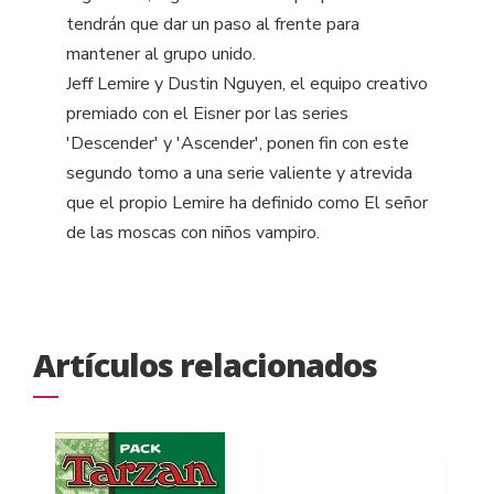
tendrán que dar un paso al frente para
mantener al grupo unido.
Jeff Lemire y Dustin Nguyen, el equipo creativo
premiado con el Eisner por las series
'Descender' y 'Ascender', ponen fin con este
segundo tomo a una serie valiente y atrevida
que el propio Lemire ha definido como El señor
de las moscas con niños vampiro.
Artículos relacionados