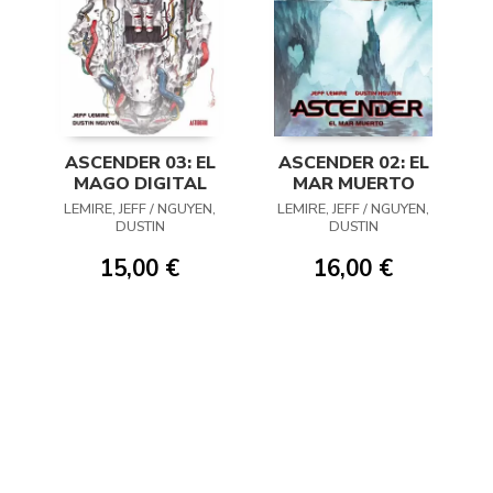
ASCENDER 03: EL
ASCENDER 02: EL
MAGO DIGITAL
MAR MUERTO
LEMIRE, JEFF / NGUYEN,
LEMIRE, JEFF / NGUYEN,
DUSTIN
DUSTIN
15,00 €
16,00 €