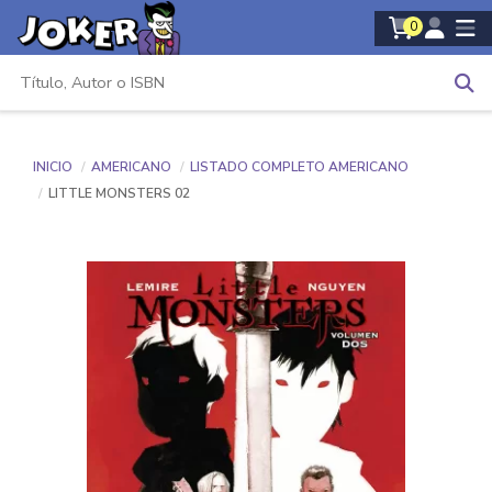
0
INICIO
AMERICANO
LISTADO COMPLETO AMERICANO
LITTLE MONSTERS 02