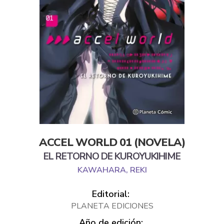
ACCEL WORLD 01 (NOVELA)
EL RETORNO DE KUROYUKIHIME
KAWAHARA, REKI
Editorial:
PLANETA EDICIONES
Año de edición: