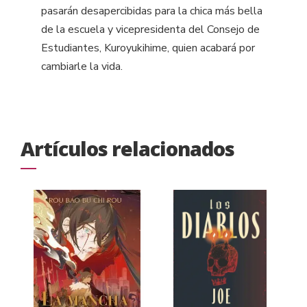
pasarán desapercibidas para la chica más bella
de la escuela y vicepresidenta del Consejo de
Estudiantes, Kuroyukihime, quien acabará por
cambiarle la vida.
Artículos relacionados