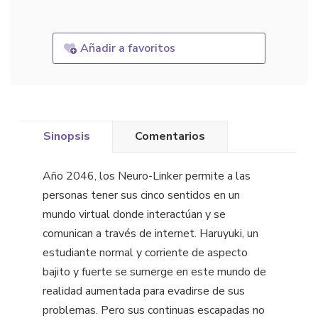
Añadir a favoritos
Sinopsis
Comentarios
Año 2046, los Neuro-Linker permite a las
personas tener sus cinco sentidos en un
mundo virtual donde interactúan y se
comunican a través de internet. Haruyuki, un
estudiante normal y corriente de aspecto
bajito y fuerte se sumerge en este mundo de
realidad aumentada para evadirse de sus
problemas. Pero sus continuas escapadas no