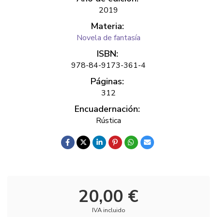
2019
Materia:
Novela de fantasía
ISBN:
978-84-9173-361-4
Páginas:
312
Encuadernación:
Rústica
20,00 €
IVA incluido