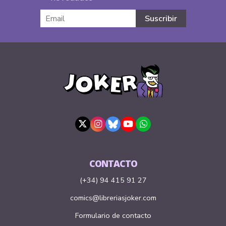
CONTACTO
(+34) 94 415 91 27
comics@libreriasjoker.com
Formulario de contacto