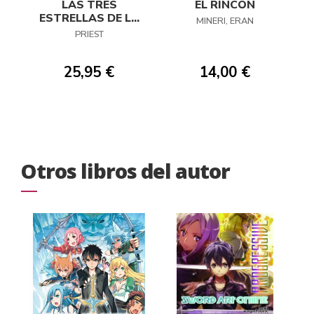
LAS TRES
EL RINCÓN
ESTRELLAS DE LA
MINERI, ERAN
CALAMIDAD 01
PRIEST
25,95 €
14,00 €
Otros libros del autor