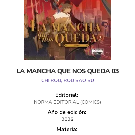
LA MANCHA QUE NOS QUEDA 03
CHI ROU, ROU BAO BU
Editorial:
NORMA EDITORIAL (COMICS)
Año de edición:
2026
Materia: