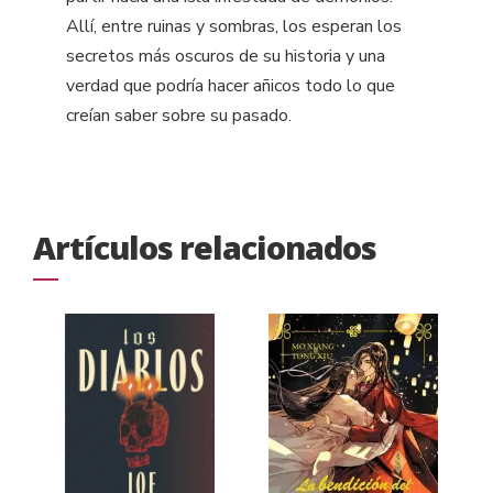
Allí, entre ruinas y sombras, los esperan los
secretos más oscuros de su historia y una
verdad que podría hacer añicos todo lo que
creían saber sobre su pasado.
Artículos relacionados