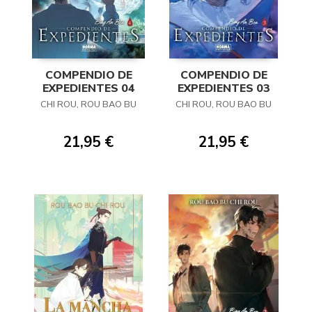
COMPENDIO DE
COMPENDIO DE
EXPEDIENTES 04
EXPEDIENTES 03
CHI ROU, ROU BAO BU
CHI ROU, ROU BAO BU
21,95 €
21,95 €