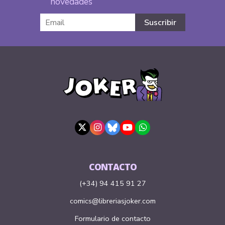
novedades
CONTACTO
(+34) 94 415 91 27
comics@libreriasjoker.com
Formulario de contacto