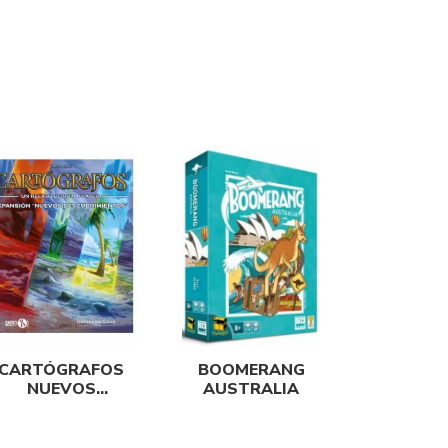
CARTÓGRAFOS
BOOMERANG
NUEVOS
AUSTRALIA
ESCUBRIMIENTOS