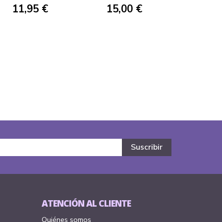
11,95 €
15,00 €
ATENCIÓN AL CLIENTE
Quiénes somos