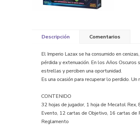
Descripción
Comentarios
El Imperio Lazax se ha consumido en cenizas,
pérdida y extenuación. En los Años Oscuros sub
estrellas y perciben una oportunidad.
Es una ocasión para recuperar lo perdido. Un m
CONTENIDO
32 hojas de jugador, 1 hoja de Mecatol Rex, 
Evento, 12 cartas de Objetivo, 16 cartas de R
Reglamento