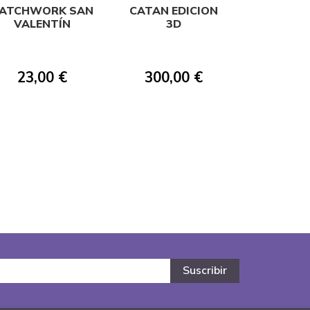
ATCHWORK SAN
CATAN EDICION
VALENTÍN
3D
23,00 €
300,00 €