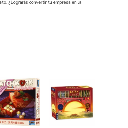
to. ¿Lograrás convertir tu empresa en la