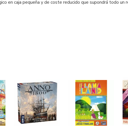
co en caja pequeña y de coste reducido que supondrá todo un re