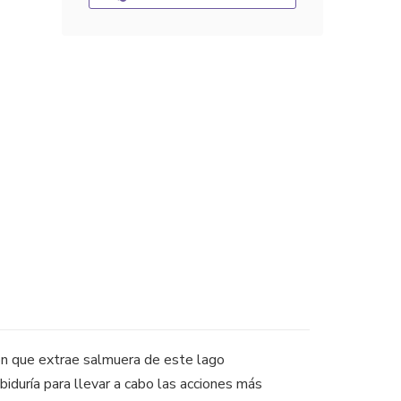
ón que extrae salmuera de este lago
biduría para llevar a cabo las acciones más