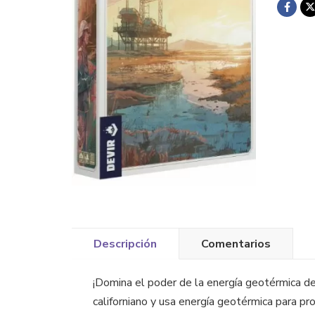
Descripción
Comentarios
¡Domina el poder de la energía geotérmica d
californiano y usa energía geotérmica para pro