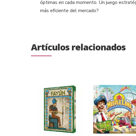
óptimas en cada momento. Un juego estratégi
más eficiente del mercado?
Artículos relacionados