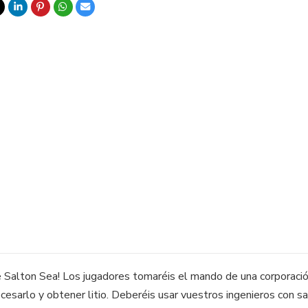
e Salton Sea! Los jugadores tomaréis el mando de una corporaci
cesarlo y obtener litio. Deberéis usar vuestros ingenieros con sa