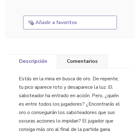
Añadir a favoritos
Descripción
Comentarios
Estás en la mina en busca de oro. De repente,
tu pico aparece roto y desaparece la luz. El
saboteador ha entrado en acción. Pero, ¿quién
es entre todos los jugadores? ¿Encontrarás el
oro o conseguirán los saboteadores que sus
oscuras acciones lo impidan? El jugador que
consiga más oro al final de la partida gana.