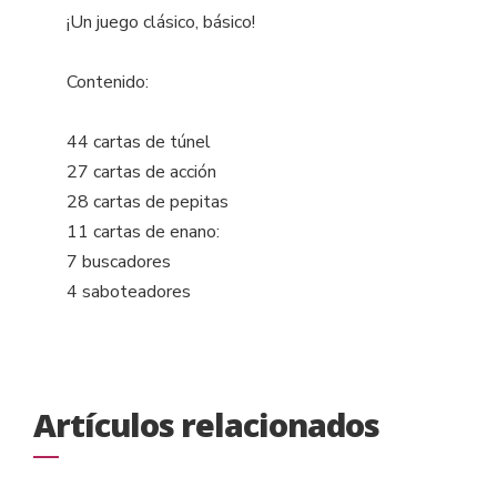
¡Un juego clásico, básico!
Contenido:
44 cartas de túnel
27 cartas de acción
28 cartas de pepitas
11 cartas de enano:
7 buscadores
4 saboteadores
Artículos relacionados