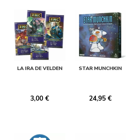
LA IRA DE VELDEN
STAR MUNCHKIN
3,00 €
24,95 €