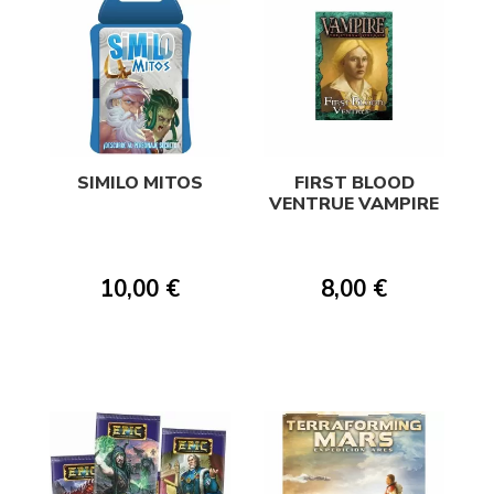
SIMILO MITOS
FIRST BLOOD
VENTRUE VAMPIRE
10,00 €
8,00 €