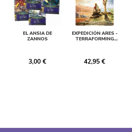
EL ANSIA DE
EXPEDICIÓN ARES -
ZANNOS
TERRAFORMING
MARS
3,00 €
42,95 €