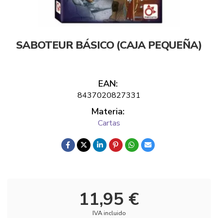
SABOTEUR BÁSICO (CAJA PEQUEÑA)
EAN:
8437020827331
Materia:
Cartas
11,95 €
IVA incluido