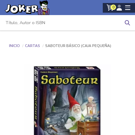
0
INICIO
CARTAS
SABOTEUR BÁSICO (CAJA PEQUEÑA)