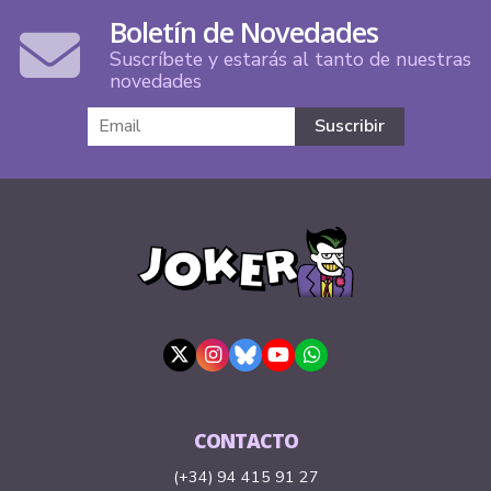
Boletín de Novedades
Suscríbete y estarás al tanto de nuestras
novedades
CONTACTO
(+34) 94 415 91 27