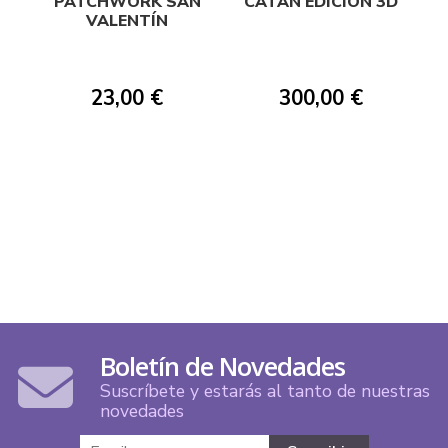
PATCHWORK SAN
CATAN EDICION 3D
VALENTÍN
23,00 €
300,00 €
Boletín de Novedades
Suscríbete y estarás al tanto de nuestras
novedades