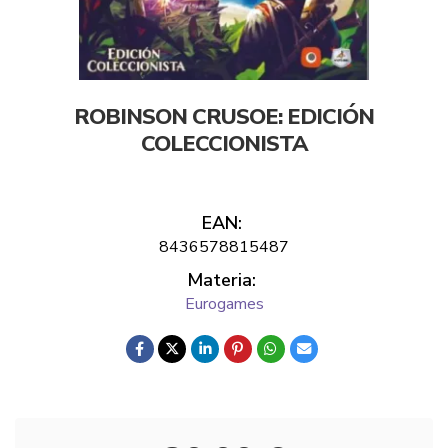
ROBINSON CRUSOE: EDICIÓN
COLECCIONISTA
EAN:
8436578815487
Materia:
Eurogames