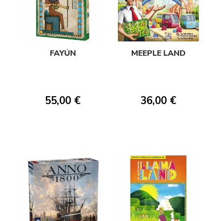
FAYÚN
MEEPLE LAND
55,00 €
36,00 €