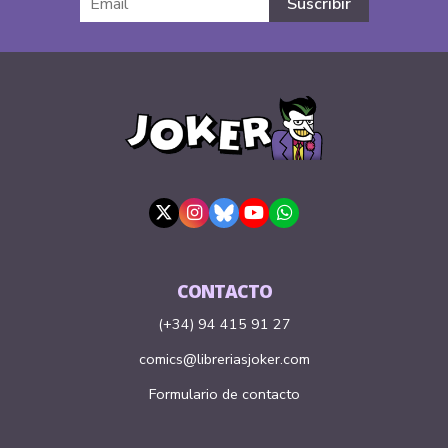
CONTACTO
(+34) 94 415 91 27
comics@libreriasjoker.com
Formulario de contacto