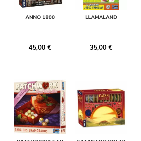
ANNO 1800
LLAMALAND
45,00 €
35,00 €