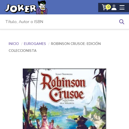
0
INICIO
EUROGAMES
ROBINSON CRUSOE: EDICIÓN
COLECCIONISTA