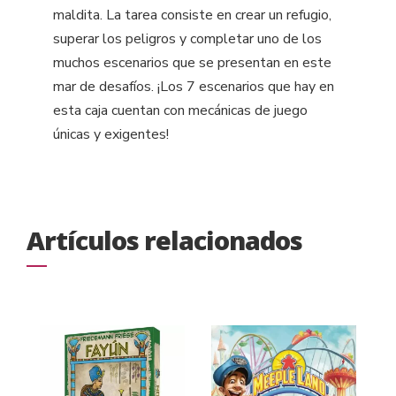
maldita. La tarea consiste en crear un refugio,
superar los peligros y completar uno de los
muchos escenarios que se presentan en este
mar de desafíos. ¡Los 7 escenarios que hay en
esta caja cuentan con mecánicas de juego
únicas y exigentes!
Artículos relacionados