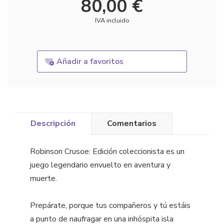
80,00 €
IVA incluido
Añadir a favoritos
Descripción
Comentarios
Robinson Crusoe: Edición coleccionista es un
juego legendario envuelto en aventura y
muerte.
Prepárate, porque tus compañeros y tú estáis
a punto de naufragar en una inhóspita isla