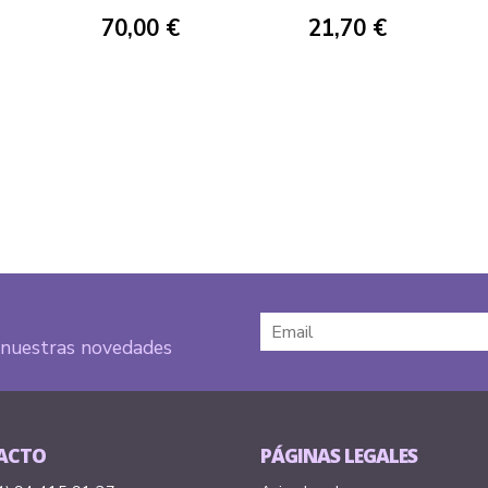
FIGUARTS
70,00 €
21,70 €
e nuestras novedades
ACTO
PÁGINAS LEGALES