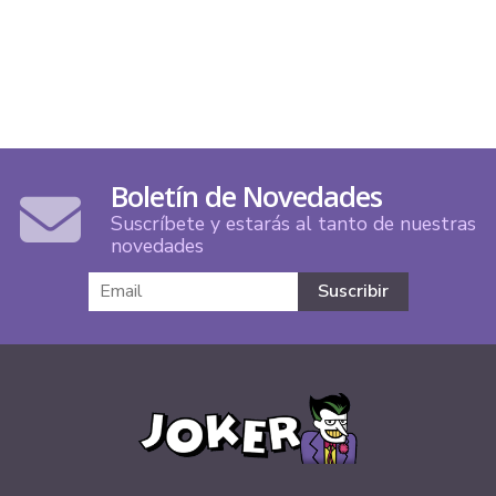
Boletín de Novedades
Suscríbete y estarás al tanto de nuestras
novedades