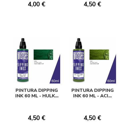
4,00 €
4,50 €
PINTURA DIPPING
PINTURA DIPPING
INK 60 ML - HULKY
INK 60 ML - ACID
GREEN DIP
GREEN DIP
4,50 €
4,50 €