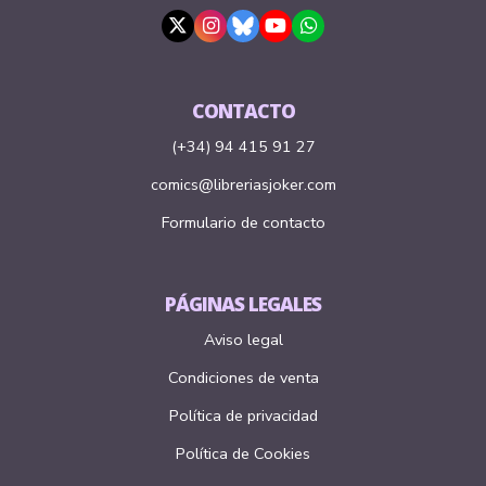
CONTACTO
(+34) 94 415 91 27
comics@libreriasjoker.com
Formulario de contacto
PÁGINAS LEGALES
Aviso legal
Condiciones de venta
Política de privacidad
Política de Cookies