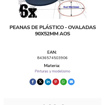
PEANAS DE PLÁSTICO - OVALADAS
90X52MM AOS
EAN:
8436574503906
Materia:
Pinturas y modelismo