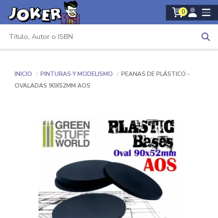
0
INICIO
PINTURAS Y MODELISMO
PEANAS DE PLÁSTICO -
OVALADAS 90X52MM AOS