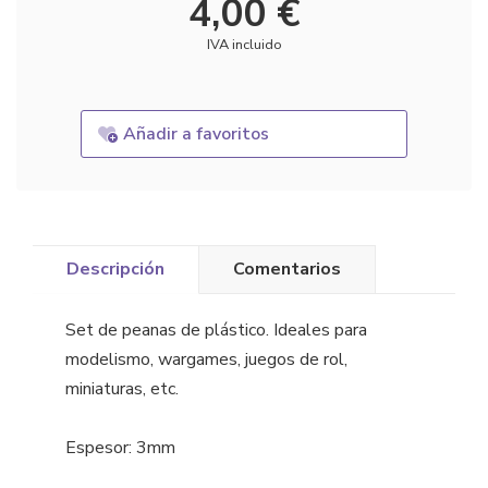
4,00 €
IVA incluido
Añadir a favoritos
Descripción
Comentarios
Set de peanas de plástico. Ideales para
modelismo, wargames, juegos de rol,
miniaturas, etc.
Espesor: 3mm