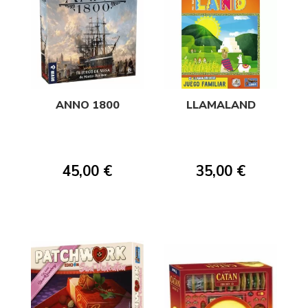
ANNO 1800
LLAMALAND
45,00 €
35,00 €