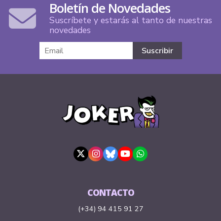
Boletín de Novedades
Suscríbete y estarás al tanto de nuestras
novedades
CONTACTO
(+34) 94 415 91 27