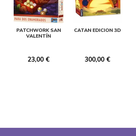
PATCHWORK SAN
CATAN EDICION 3D
VALENTÍN
23,00 €
300,00 €