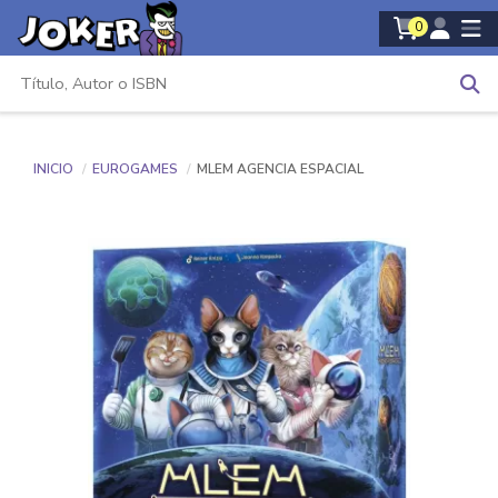
0
INICIO
EUROGAMES
MLEM AGENCIA ESPACIAL