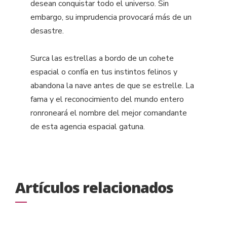
desean conquistar todo el universo. Sin
embargo, su imprudencia provocará más de un
desastre.
Surca las estrellas a bordo de un cohete
espacial o confía en tus instintos felinos y
abandona la nave antes de que se estrelle. La
fama y el reconocimiento del mundo entero
ronroneará el nombre del mejor comandante
de esta agencia espacial gatuna.
Artículos relacionados