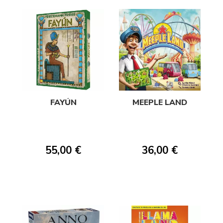
FAYÚN
MEEPLE LAND
55,00 €
36,00 €