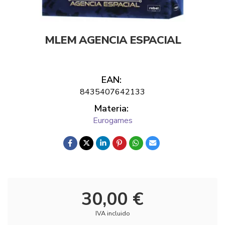
MLEM AGENCIA ESPACIAL
EAN:
8435407642133
Materia:
Eurogames
30,00 €
IVA incluido