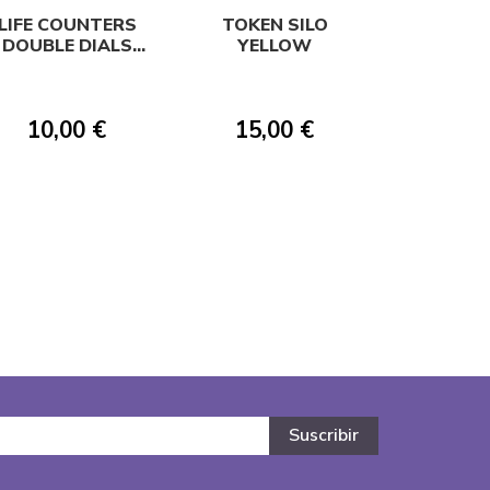
LIFE COUNTERS
TOKEN SILO
DOUBLE DIALS
YELLOW
MOUNTAIN
10,00 €
15,00 €