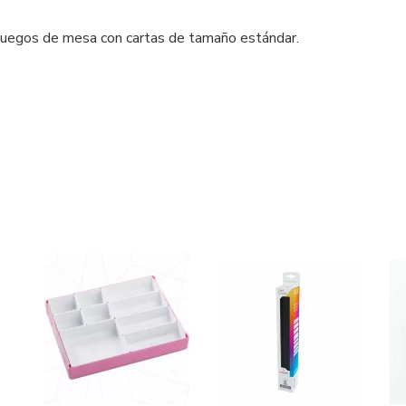
juegos de mesa con cartas de tamaño estándar.