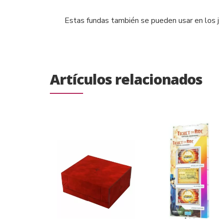
Estas fundas también se pueden usar en los 
Artículos relacionados