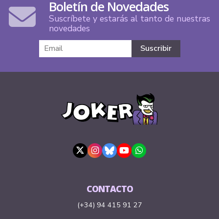
Boletín de Novedades
Suscríbete y estarás al tanto de nuestras
novedades
CONTACTO
(+34) 94 415 91 27