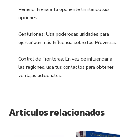
Veneno: Frena a tu oponente limitando sus
opciones.
Centuriones: Usa poderosas unidades para
ejercer aún más Influencia sobre las Provincias.
Control de Fronteras: En vez de influenciar a
las regiones, usa tus contactos para obtener
ventajas adicionales.
Artículos relacionados