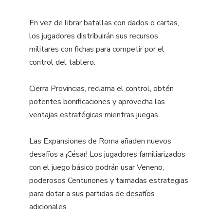
En vez de librar batallas con dados o cartas,
los jugadores distribuirán sus recursos
militares con fichas para competir por el
control del tablero.
Cierra Provincias, reclama el control, obtén
potentes bonificaciones y aprovecha las
ventajas estratégicas mientras juegas.
Las Expansiones de Roma añaden nuevos
desafíos a ¡César! Los jugadores familiarizados
con el juego básico podrán usar Veneno,
poderosos Centuriones y taimadas estrategias
para dotar a sus partidas de desafíos
adicionales.