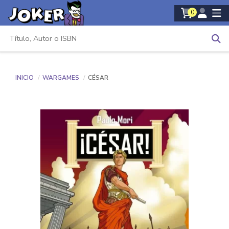
0
INICIO
WARGAMES
CÉSAR