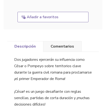
Añadir a favoritos
Descripción
Comentarios
Dos jugadores ejercerán su influencia como
César o Pompeyo sobre territorios clave
durante la guerra civil romana para proclamarse
¡el primer Emperador de Roma!
¡César! es un juego desafiante con reglas
sencillas, partidas de corta duración y ¡muchas
decisiones difíciles!