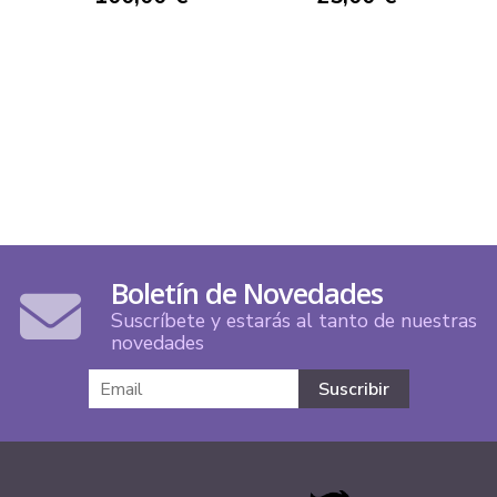
Boletín de Novedades
Suscríbete y estarás al tanto de nuestras
novedades