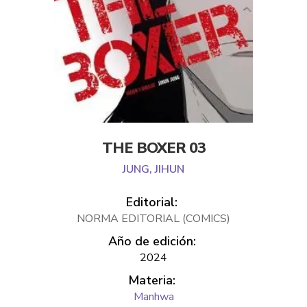
THE BOXER 03
JUNG, JIHUN
Editorial:
NORMA EDITORIAL (COMICS)
Año de edición:
2024
Materia:
Manhwa