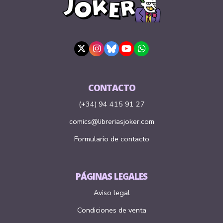
CONTACTO
(+34) 94 415 91 27
comics@libreriasjoker.com
Formulario de contacto
PÁGINAS LEGALES
Aviso legal
Condiciones de venta