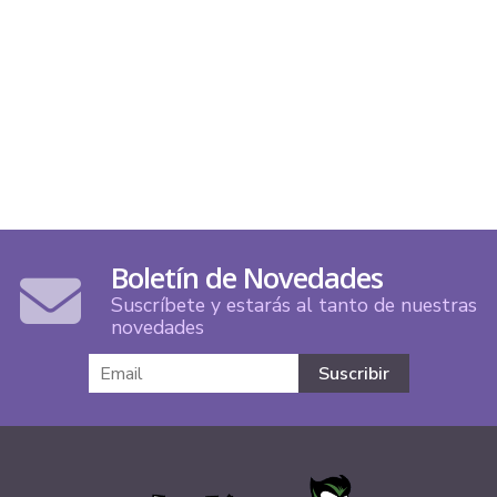
Boletín de Novedades
Suscríbete y estarás al tanto de nuestras
novedades