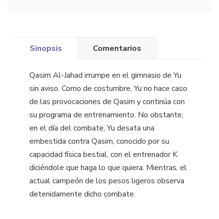
Sinopsis
Comentarios
Qasim Al-Jahad irrumpe en el gimnasio de Yu
sin aviso. Como de costumbre, Yu no hace caso
de las provocaciones de Qasim y continúa con
su programa de entrenamiento. No obstante,
en el día del combate, Yu desata una
embestida contra Qasim, conocido por su
capacidad física bestial, con el entrenador K
diciéndole que haga lo que quiera. Mientras, el
actual campeón de los pesos ligeros observa
detenidamente dicho combate.