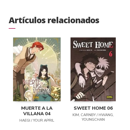
Artículos relacionados
MUERTE A LA
SWEET HOME 06
VILLANA 04
KIM, CARNBY / HWANG,
YOUNGCHAN
HAEGI / YOUR APRIL