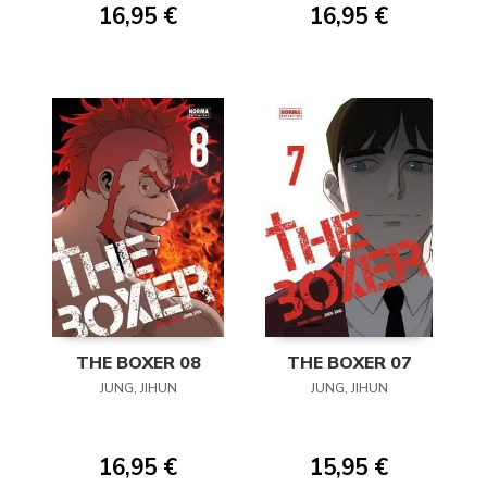
16,95 €
16,95 €
THE BOXER 08
THE BOXER 07
JUNG, JIHUN
JUNG, JIHUN
16,95 €
15,95 €