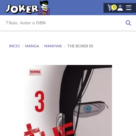
0
INICIO
MANGA
MANHWA
THE BOXER 03