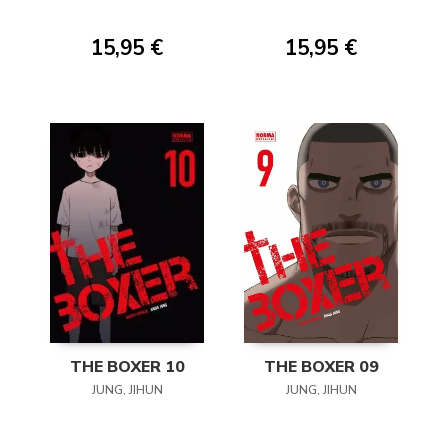
15,95 €
15,95 €
THE BOXER 10
THE BOXER 09
JUNG, JIHUN
JUNG, JIHUN