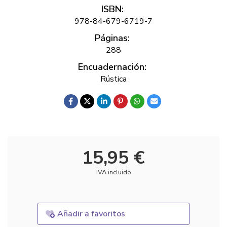
ISBN:
978-84-679-6719-7
Páginas:
288
Encuadernación:
Rústica
15,95 €
IVA incluido
Añadir a favoritos