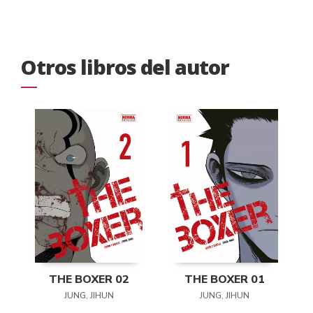
Otros libros del autor
THE BOXER 02
THE BOXER 01
JUNG, JIHUN
JUNG, JIHUN