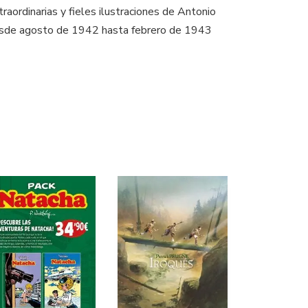
aordinarias y fieles ilustraciones de Antonio
e desde agosto de 1942 hasta febrero de 1943