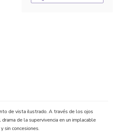
nto de vista ilustrado. A través de los ojos
el drama de la supervivencia en un implacable
 y sin concesiones.