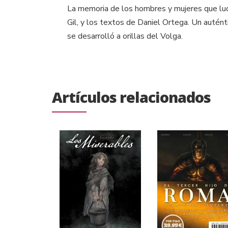
La memoria de los hombres y mujeres que lucha
Gil, y los textos de Daniel Ortega. Un autén
se desarrolló a orillas del Volga.
Artículos relacionados