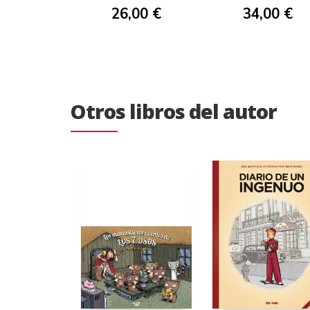
26,00 €
34,00 €
Otros libros del autor