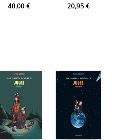
48,00 €
20,95 €