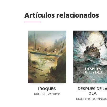
Artículos relacionados
IROQUÉS
DESPUÉS DE L
OLA
PRUGNE, PATRICK
MONFERY, DOMINIQU