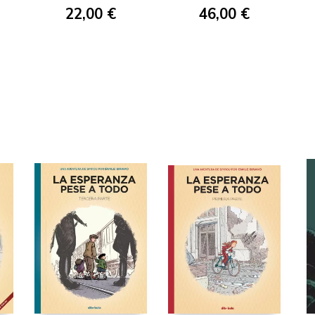
22,00 €
46,00 €