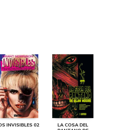
OS INVISIBLES 02
LA COSA DEL