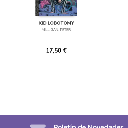
KID LOBOTOMY
MILLIGAN, PETER
17,50 €
Boletín de Novedades