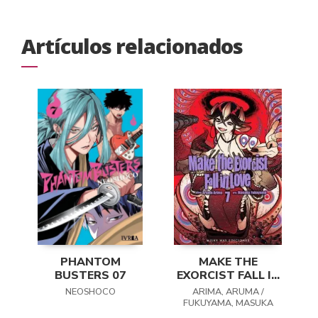
Artículos relacionados
PHANTOM
MAKE THE
BUSTERS 07
EXORCIST FALL IN
LOVE 07
NEOSHOCO
ARIMA, ARUMA /
FUKUYAMA, MASUKA