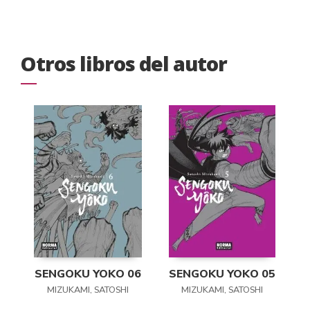
Otros libros del autor
SENGOKU YOKO 06
SENGOKU YOKO 05
MIZUKAMI, SATOSHI
MIZUKAMI, SATOSHI