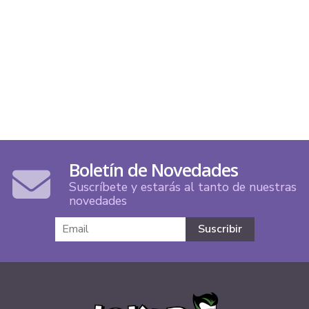
Boletín de Novedades
Suscríbete y estarás al tanto de nuestras
novedades