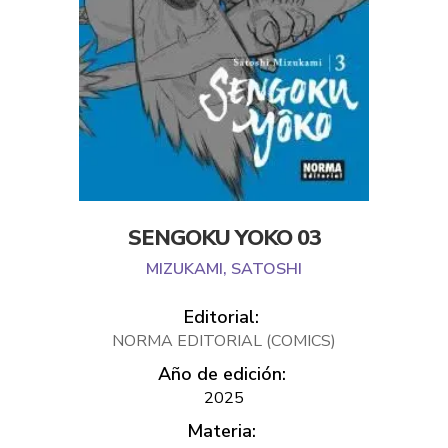
SENGOKU YOKO 03
MIZUKAMI, SATOSHI
Editorial:
NORMA EDITORIAL (COMICS)
Año de edición:
2025
Materia: