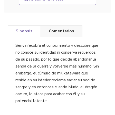
Sinopsis
Comentarios
Senya recobra el conocimiento y descubre que
no conoce su identidad ni conserva recuerdos
de su pasado, por lo que decide abandonar la
senda de la guerra y volverse más humano. Sin
embargo, el cúmulo de mil katawara que
reside en su interior reclama saciar su sed de
sangre y es entonces cuando Mudo, el dragón
oscuro, lo ataca para acabar con él y su
potencial latente.