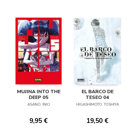
MUJINA INTO THE
EL BARCO DE
DEEP 05
TESEO 04
ASANO, INIO
HIGASHIMOTO, TOSHIYA
9,95 €
19,50 €