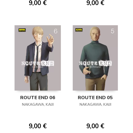
9,00 €
9,00 €
ROUTE END 06
ROUTE END 05
NAKAGAWA, KAIJI
NAKAGAWA, KAIJI
9,00 €
9,00 €