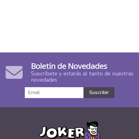
Boletín de Novedades
Suscríbete y estarás al tanto de nuestras
novedades