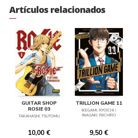
Artículos relacionados
GUITAR SHOP
TRILLION GAME 11
ROSIE 03
IKEGAMI, RYOICHI /
INAGAKI, RIICHIRO
TAKAHASHI, TSUTOMU
10,00 €
9,50 €