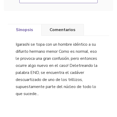
Sinopsis
Comentarios
Igarashi se topa con un hombre idéntico a su
difunto hermano menor Como es normal, eso
le provoca una gran confusión, pero entonces
ocurre algo nuevo en el caso! Deletreando la
palabra END, se encuentra el cadáver
descuartizado de uno de los trillizos,
supuestamente parte del núcleo de todo lo
que sucede...