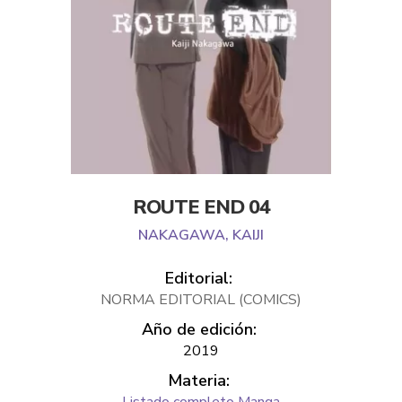
ROUTE END 04
NAKAGAWA, KAIJI
Editorial:
NORMA EDITORIAL (COMICS)
Año de edición:
2019
Materia: