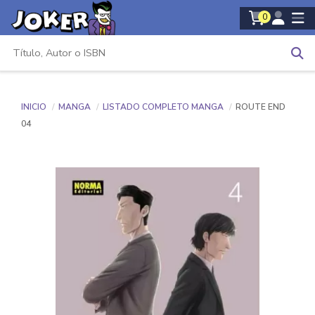
0
INICIO
MANGA
LISTADO COMPLETO MANGA
ROUTE END
04