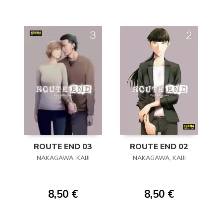
ROUTE END 03
ROUTE END 02
NAKAGAWA, KAIJI
NAKAGAWA, KAIJI
8,50 €
8,50 €