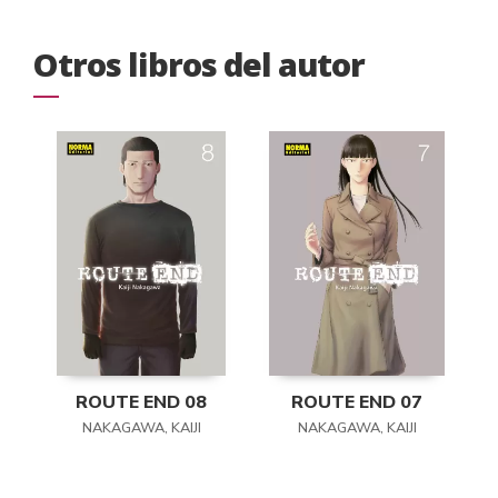
Otros libros del autor
ROUTE END 08
ROUTE END 07
NAKAGAWA, KAIJI
NAKAGAWA, KAIJI