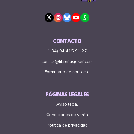
CONTACTO
(+34) 94 415 91 27
comics@libreriasjoker.com
Formulario de contacto
PÁGINAS LEGALES
Aviso legal
Condiciones de venta
Política de privacidad