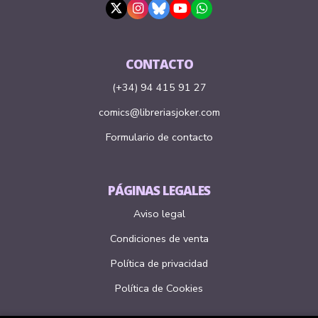
CONTACTO
(+34) 94 415 91 27
comics@libreriasjoker.com
Formulario de contacto
PÁGINAS LEGALES
Aviso legal
Condiciones de venta
Política de privacidad
Política de Cookies