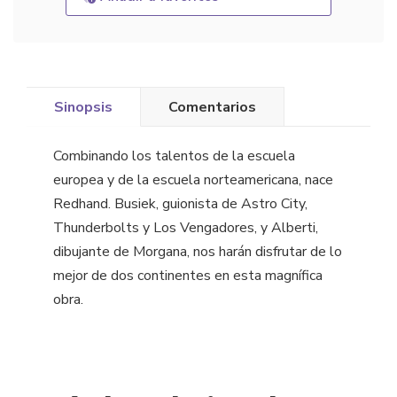
Sinopsis
Comentarios
Combinando los talentos de la escuela
europea y de la escuela norteamericana, nace
Redhand. Busiek, guionista de Astro City,
Thunderbolts y Los Vengadores, y Alberti,
dibujante de Morgana, nos harán disfrutar de lo
mejor de dos continentes en esta magnífica
obra.