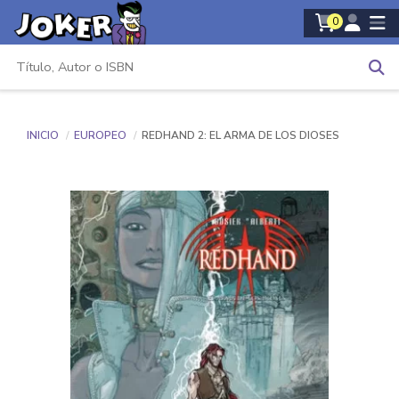
0
INICIO
EUROPEO
REDHAND 2: EL ARMA DE LOS DIOSES