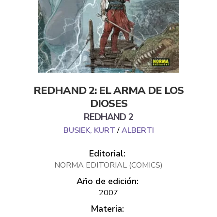
REDHAND 2: EL ARMA DE LOS
DIOSES
REDHAND 2
BUSIEK, KURT
/
ALBERTI
Editorial:
NORMA EDITORIAL (COMICS)
Año de edición:
2007
Materia: