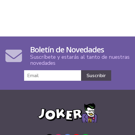
Boletín de Novedades
Suscríbete y estarás al tanto de nuestras
novedades