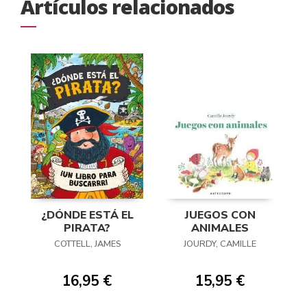
Artículos relacionados
¿DÓNDE ESTÁ EL
JUEGOS CON
PIRATA?
ANIMALES
COTTELL, JAMES
JOURDY, CAMILLE
16,95 €
15,95 €