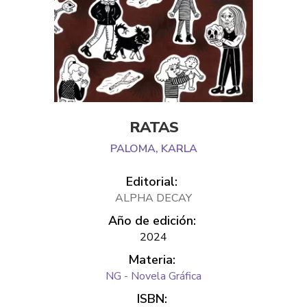
RATAS
PALOMA, KARLA
Editorial:
ALPHA DECAY
Año de edición:
2024
Materia:
NG - Novela Gráfica
ISBN: