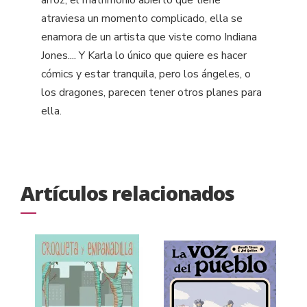
arroz, el matrimonio abierto que tiene
atraviesa un momento complicado, ella se
enamora de un artista que viste como Indiana
Jones.... Y Karla lo único que quiere es hacer
cómics y estar tranquila, pero los ángeles, o
los dragones, parecen tener otros planes para
ella.
Artículos relacionados