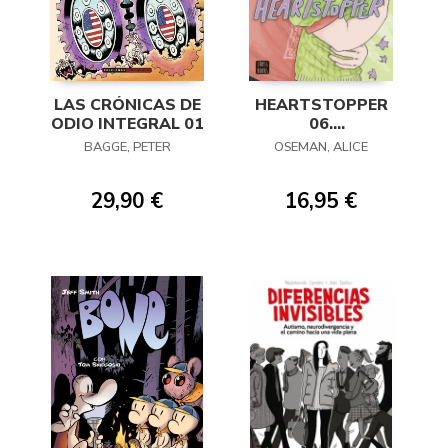
LAS CRÓNICAS DE
HEARTSTOPPER
ODIO INTEGRAL 01
06.
ENTRELAZADOS
BAGGE, PETER
OSEMAN, ALICE
29,90 €
16,95 €