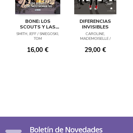
BONE: LOS
DIFERENCIAS
SCOUTS Y LAS
INVISIBLES
MOSTRORRATAS
SMITH, JEFF / SNIEGOSKI,
CAROLINE,
TOM
MADEMOISELLE /
DACHEZ, JULIE
16,00 €
29,00 €
Boletín de Novedades