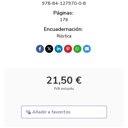
978-84-127970-0-8
Páginas:
176
Encuadernación:
Rústica
21,50 €
IVA incluido
Añadir a favoritos