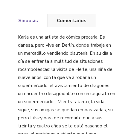
Sinopsis
Comentarios
Karla es una artista de cómics precaria. Es
danesa, pero vive en Berlín, donde trabaja en
un mercadillo vendiendo bisutería. En su día a
día se enfrenta a multitud de situaciones
rocambolescas: la visita de Herle, una niña de
nueve años, con la que va a robar a un
supermercado; el avistamiento de dragones;
un encuentro desagradable con un segurata en
un supermercado... Mientras tanto, la vida
sigue, sus amigas se quedan embarazadas, su
perro Lilsky para de recordarle que a sus
treinta y cuatro años se le está pasando el