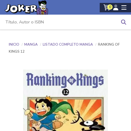
0
INICIO
MANGA
LISTADO COMPLETO MANGA
RANKING OF
KINGS 12