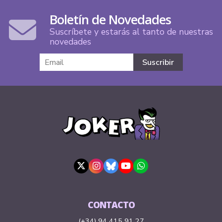
Boletín de Novedades
Suscríbete y estarás al tanto de nuestras
novedades
CONTACTO
(+34) 94 415 91 27