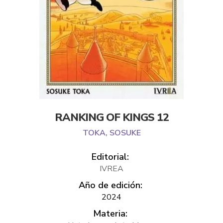
RANKING OF KINGS 12
TOKA, SOSUKE
Editorial:
IVREA
Año de edición:
2024
Materia: