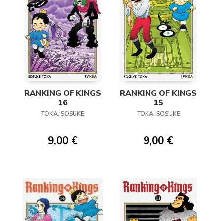
RANKING OF KINGS
RANKING OF KINGS
16
15
TOKA, SOSUKE
TOKA, SOSUKE
9,00 €
9,00 €