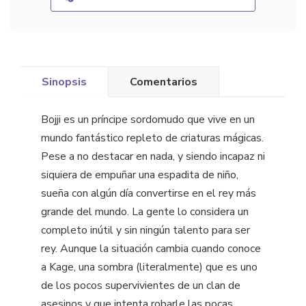
Sinopsis
Comentarios
Bojji es un príncipe sordomudo que vive en un
mundo fantástico repleto de criaturas mágicas.
Pese a no destacar en nada, y siendo incapaz ni
siquiera de empuñar una espadita de niño,
sueña con algún día convertirse en el rey más
grande del mundo. La gente lo considera un
completo inútil y sin ningún talento para ser
rey. Aunque la situación cambia cuando conoce
a Kage, una sombra (literalmente) que es uno
de los pocos supervivientes de un clan de
asesinos y que intenta robarle las pocas