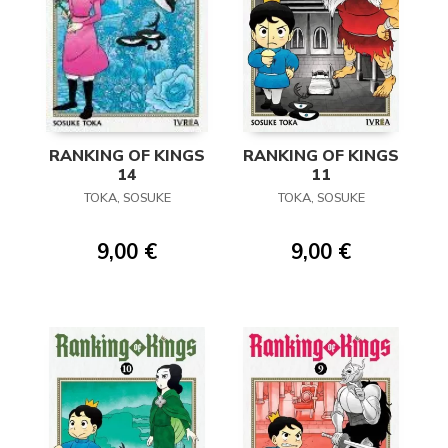
RANKING OF KINGS
RANKING OF KINGS
14
11
TOKA, SOSUKE
TOKA, SOSUKE
9,00 €
9,00 €