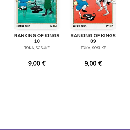
RANKING OF KINGS
RANKING OF KINGS
10
09
TOKA, SOSUKE
TOKA, SOSUKE
9,00 €
9,00 €