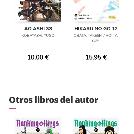
AO ASHI 38
HIKARU NO GO 12
KOBAYASHI, YUGO
OBATA, TAKESHI / HOTTA,
YUMI
10,00 €
15,95 €
Otros libros del autor