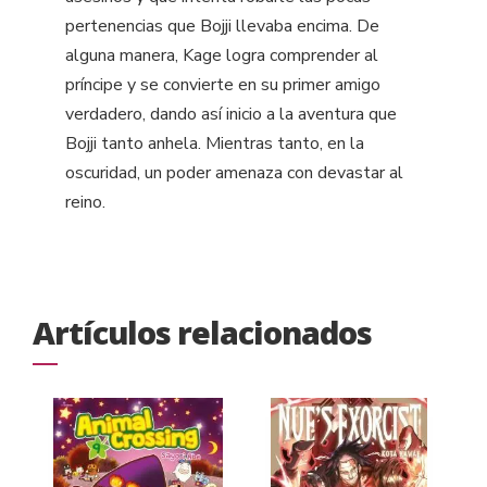
pertenencias que Bojji llevaba encima. De
alguna manera, Kage logra comprender al
príncipe y se convierte en su primer amigo
verdadero, dando así inicio a la aventura que
Bojji tanto anhela. Mientras tanto, en la
oscuridad, un poder amenaza con devastar al
reino.
Artículos relacionados