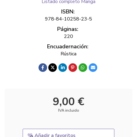
Listado completo Manga
ISBN:
978-84-10258-23-5
Páginas:
220
Encuadernación:
Rústica
9,00 €
IVA incluido
Añadir a favoritos