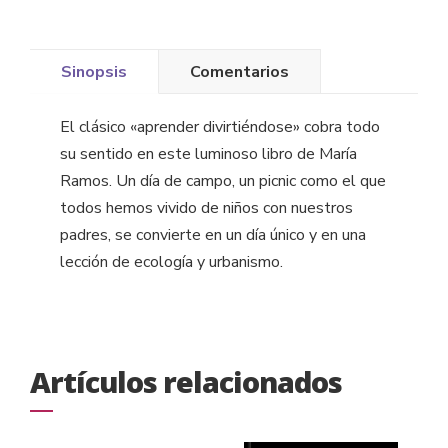
Sinopsis
Comentarios
El clásico «aprender divirtiéndose» cobra todo
su sentido en este luminoso libro de María
Ramos. Un día de campo, un picnic como el que
todos hemos vivido de niños con nuestros
padres, se convierte en un día único y en una
lección de ecología y urbanismo.
Artículos relacionados