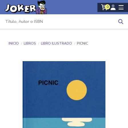
0
INICIO
LIBROS
LIBRO ILUSTRADO
PICNIC