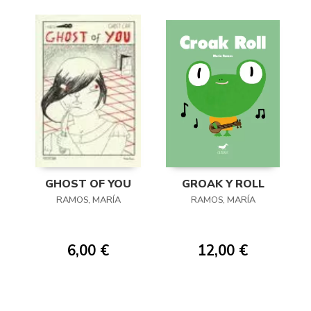
GHOST OF YOU
GROAK Y ROLL
RAMOS, MARÍA
RAMOS, MARÍA
6,00 €
12,00 €