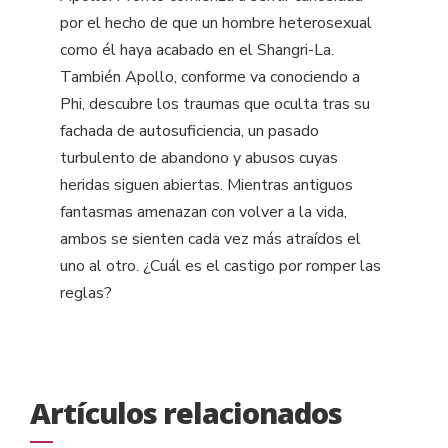
por el hecho de que un hombre heterosexual
como él haya acabado en el Shangri-La.
También Apollo, conforme va conociendo a
Phi, descubre los traumas que oculta tras su
fachada de autosuficiencia, un pasado
turbulento de abandono y abusos cuyas
heridas siguen abiertas. Mientras antiguos
fantasmas amenazan con volver a la vida,
ambos se sienten cada vez más atraídos el
uno al otro. ¿Cuál es el castigo por romper las
reglas?
Artículos relacionados