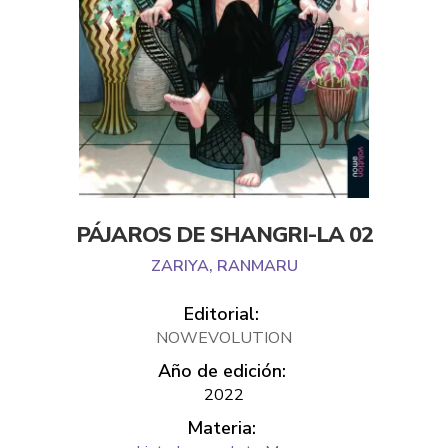
PÁJAROS DE SHANGRI-LA 02
ZARIYA, RANMARU
Editorial:
NOWEVOLUTION
Año de edición:
2022
Materia: