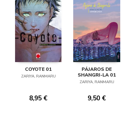
COYOTE 01
PÁJAROS DE
SHANGRI-LA 01
ZARIYA, RANMARU
ZARIYA, RANMARU
8,95 €
9,50 €