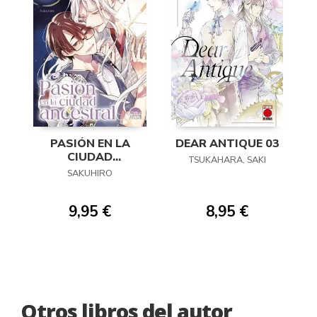
PASIÓN EN LA
DEAR ANTIQUE 03
CIUDAD
TSUKAHARA, SAKI
ANCESTRAL 02
SAKUHIRO
9,95 €
8,95 €
Otros libros del autor