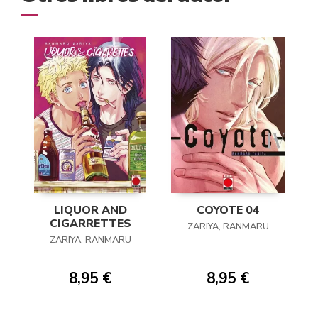
LIQUOR AND
COYOTE 04
CIGARRETTES
ZARIYA, RANMARU
ZARIYA, RANMARU
8,95 €
8,95 €