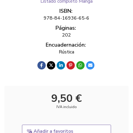
Listado completo Manga
ISBN:
978-84-16936-65-6
Páginas:
202
Encuadernación:
Rústica
9,50 €
IVA incluido
Añadir a favoritos