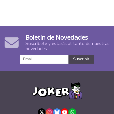
Boletín de Novedades
Suscríbete y estarás al tanto de nuestras
novedades