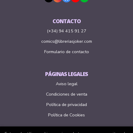
CONTACTO
(+34) 94 415 91 27
comics@libreriasjoker.com
Formulario de contacto
PÁGINAS LEGALES
Aviso legal
Condiciones de venta
Política de privacidad
Política de Cookies