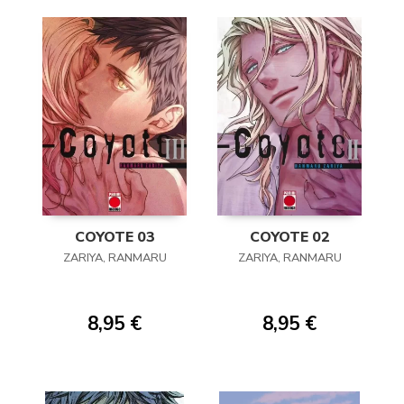
COYOTE 03
COYOTE 02
ZARIYA, RANMARU
ZARIYA, RANMARU
8,95 €
8,95 €