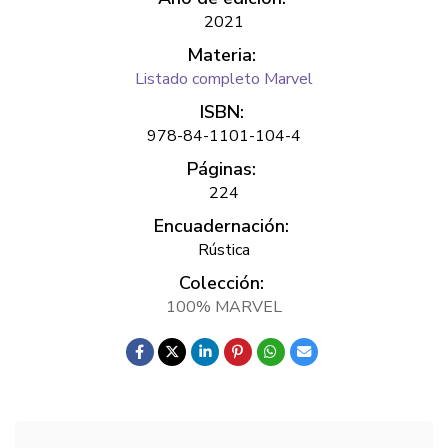
2021
Materia:
Listado completo Marvel
ISBN:
978-84-1101-104-4
Páginas:
224
Encuadernación:
Rústica
Colección:
100% MARVEL