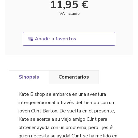
11,95 €
IVA incluido
Añadir a favoritos
Sinopsis
Comentarios
Kate Bishop se embarca en una aventura
intergeneracional a través del tiempo con un
joven Clint Barton. De vuelta en el presente,
Kate se acerca a su viejo amigo Clint para
obtener ayuda con un problema, pero... ¡es él
quien necesita su ayuda! Clint se ha metido en