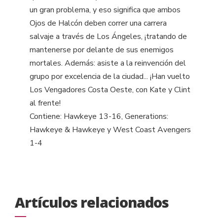
un gran problema, y eso significa que ambos
Ojos de Halcón deben correr una carrera
salvaje a través de Los Ángeles, ¡tratando de
mantenerse por delante de sus enemigos
mortales. Además: asiste a la reinvención del
grupo por excelencia de la ciudad... ¡Han vuelto
Los Vengadores Costa Oeste, con Kate y Clint
al frente!
Contiene: Hawkeye 13-16, Generations:
Hawkeye & Hawkeye y West Coast Avengers
1-4
Artículos relacionados