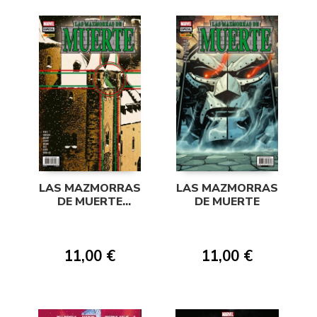
LAS MAZMORRAS
LAS MAZMORRAS
DE MUERTE
DE MUERTE
(PORTADA
ALTERNATIVA)
11,00 €
11,00 €