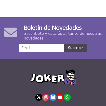
Boletín de Novedades
Suscríbete y estarás al tanto de nuestras
novedades