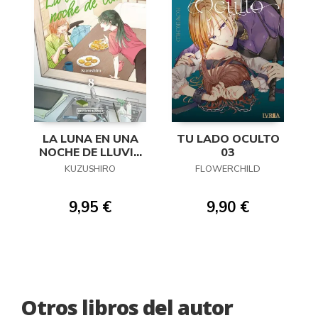
LA LUNA EN UNA
TU LADO OCULTO
NOCHE DE LLUVIA
03
08
KUZUSHIRO
FLOWERCHILD
9,95 €
9,90 €
Otros libros del autor