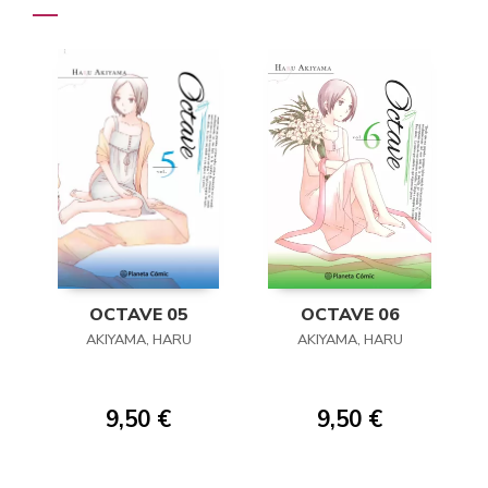
OCTAVE 05
OCTAVE 06
AKIYAMA, HARU
AKIYAMA, HARU
9,50 €
9,50 €