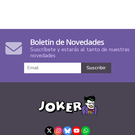
Boletín de Novedades
Suscríbete y estarás al tanto de nuestras
novedades