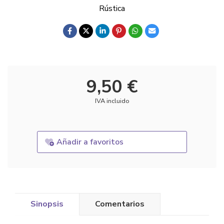
Rústica
9,50 €
IVA incluido
Añadir a favoritos
Sinopsis
Comentarios