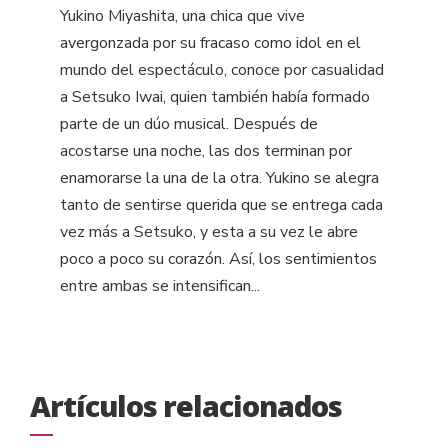
Yukino Miyashita, una chica que vive
avergonzada por su fracaso como idol en el
mundo del espectáculo, conoce por casualidad
a Setsuko Iwai, quien también había formado
parte de un dúo musical. Después de
acostarse una noche, las dos terminan por
enamorarse la una de la otra. Yukino se alegra
tanto de sentirse querida que se entrega cada
vez más a Setsuko, y esta a su vez le abre
poco a poco su corazón. Así, los sentimientos
entre ambas se intensifican...
Artículos relacionados