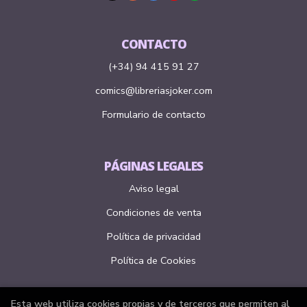
CONTACTO
(+34) 94 415 91 27
comics@libreriasjoker.com
Formulario de contacto
PÁGINAS LEGALES
Aviso legal
Condiciones de venta
Política de privacidad
Política de Cookies
Esta web utiliza cookies propias y de terceros que permiten al