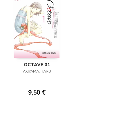
OCTAVE 01
AKIYAMA, HARU
9,50 €