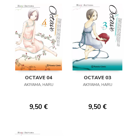
OCTAVE 04
OCTAVE 03
AKIYAMA, HARU
AKIYAMA, HARU
9,50 €
9,50 €