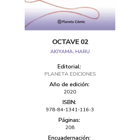
OCTAVE 02
AKIYAMA, HARU
Editorial:
PLANETA EDICIONES
Año de edición:
2020
ISBN:
978-84-1341-116-3
Páginas:
208
Encuadernación: