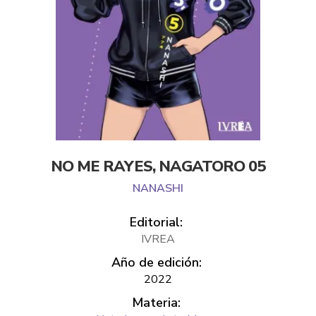
NO ME RAYES, NAGATORO 05
NANASHI
Editorial:
IVREA
Año de edición:
2022
Materia: