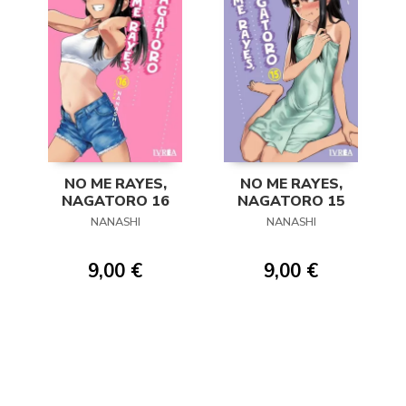
NO ME RAYES,
NO ME RAYES,
NAGATORO 16
NAGATORO 15
NANASHI
NANASHI
9,00 €
9,00 €