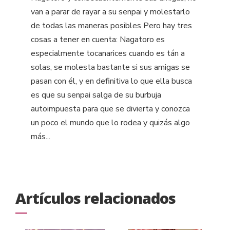
van a parar de rayar a su senpai y molestarlo
de todas las maneras posibles Pero hay tres
cosas a tener en cuenta: Nagatoro es
especialmente tocanarices cuando es tán a
solas, se molesta bastante si sus amigas se
pasan con él, y en definitiva lo que ella busca
es que su senpai salga de su burbuja
autoimpuesta para que se divierta y conozca
un poco el mundo que lo rodea y quizás algo
más...
Artículos relacionados