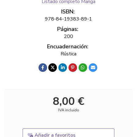
Listado completo Manga
ISBN:
978-84-19383-89-1
Páginas:
200
Encuadernación:
Rústica
8,00 €
IVA incluido
Añadir a favoritos