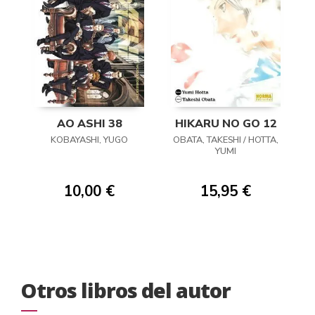
AO ASHI 38
HIKARU NO GO 12
KOBAYASHI, YUGO
OBATA, TAKESHI / HOTTA,
YUMI
10,00 €
15,95 €
Otros libros del autor