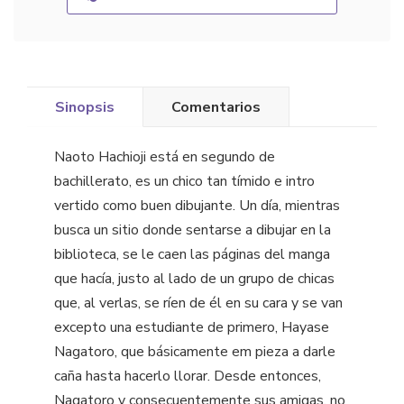
Sinopsis
Comentarios
Naoto Hachioji está en segundo de
bachillerato, es un chico tan tímido e intro
vertido como buen dibujante. Un día, mientras
busca un sitio donde sentarse a dibujar en la
biblioteca, se le caen las páginas del manga
que hacía, justo al lado de un grupo de chicas
que, al verlas, se ríen de él en su cara y se van
excepto una estudiante de primero, Hayase
Nagatoro, que básicamente em pieza a darle
caña hasta hacerlo llorar. Desde entonces,
Nagatoro y consecuentemente sus amigas, no