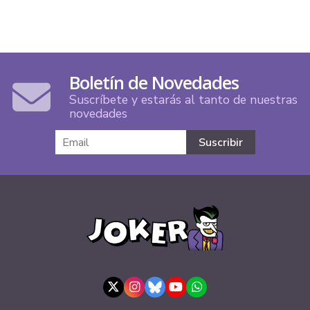
Boletín de Novedades
Suscríbete y estarás al tanto de nuestras
novedades