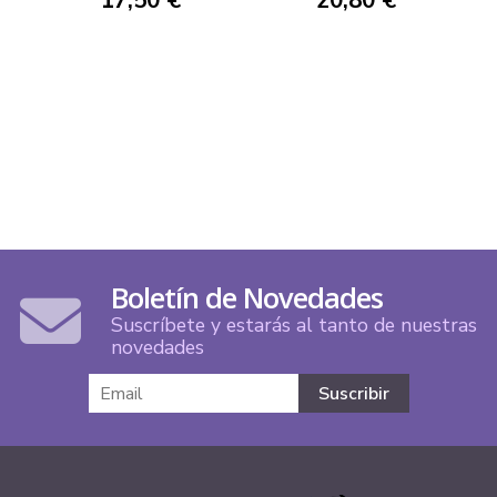
17,50 €
20,80 €
Boletín de Novedades
Suscríbete y estarás al tanto de nuestras
novedades