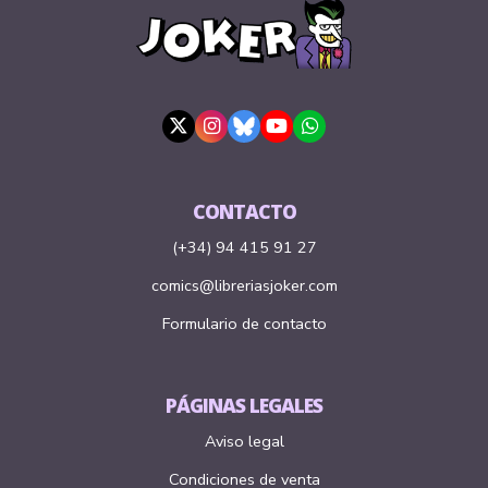
CONTACTO
(+34) 94 415 91 27
comics@libreriasjoker.com
Formulario de contacto
PÁGINAS LEGALES
Aviso legal
Condiciones de venta