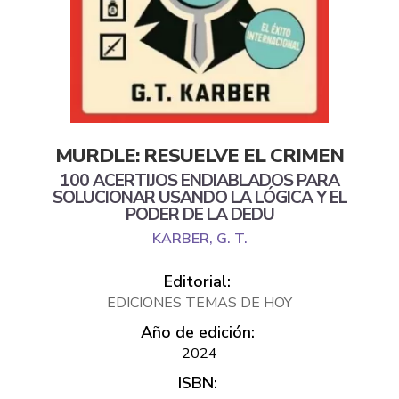
MURDLE: RESUELVE EL CRIMEN
100 ACERTIJOS ENDIABLADOS PARA
SOLUCIONAR USANDO LA LÓGICA Y EL
PODER DE LA DEDU
KARBER, G. T.
Editorial:
EDICIONES TEMAS DE HOY
Año de edición:
2024
ISBN: