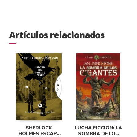
Artículos relacionados
SHERLOCK
LUCHA FICCION: LA
HOLMES ESCAPE
SOMBRA DE LOS