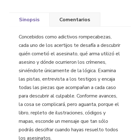
Sinopsis
Comentarios
Concebidos como adictivos rompecabezas,
cada uno de los acertijos te desafía a descubrir
quién cometió el asesinato, qué arma utilizó el
asesino y dónde ocurrieron los crímenes,
sirviéndote únicamente de la lógica. Examina
las pistas, entrevista a los testigos y encaja
todas las piezas que acompañan a cada caso
para descubrir al culpable. Conforme avances,
la cosa se complicará, pero aguanta, porque el
libro, repleto de ilustraciones, códigos y
mapas, esconde un mensaje que tan sólo
podrás descifrar cuando hayas resuelto todos
los asesinatos.