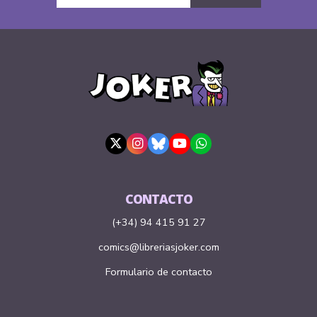
CONTACTO
(+34) 94 415 91 27
comics@libreriasjoker.com
Formulario de contacto