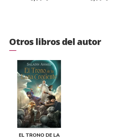
Otros libros del autor
EL TRONO DE LA