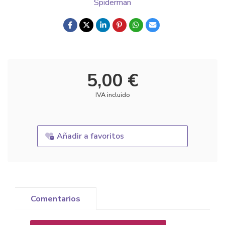
Spiderman
5,00 €
IVA incluido
Añadir a favoritos
Comentarios