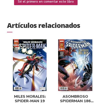
Sé el primero en comentar este libro
Artículos relacionados
MILES MORALES:
ASOMBROSO
SPIDER-MAN 19
SPIDERMAN 186