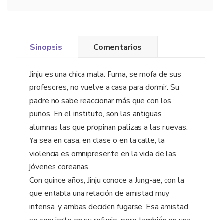
Sinopsis
Comentarios
Jinju es una chica mala. Fuma, se mofa de sus
profesores, no vuelve a casa para dormir. Su
padre no sabe reaccionar más que con los
puños. En el instituto, son las antiguas
alumnas las que propinan palizas a las nuevas.
Ya sea en casa, en clase o en la calle, la
violencia es omnipresente en la vida de las
jóvenes coreanas.
Con quince años, Jinju conoce a Jung-ae, con la
que entabla una relación de amistad muy
intensa, y ambas deciden fugarse. Esa amistad