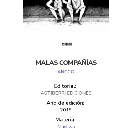
MALAS COMPAÑÍAS
ANCCO
Editorial:
ASTIBERRI EDICIONES
Año de edición:
2019
Materia:
Manhwa