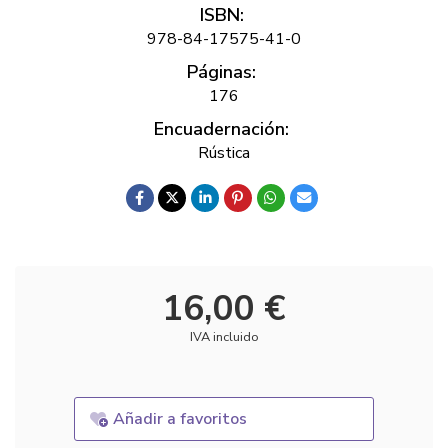
ISBN:
978-84-17575-41-0
Páginas:
176
Encuadernación:
Rústica
16,00 €
IVA incluido
Añadir a favoritos