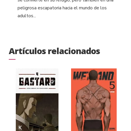
se convierte en su refugio, pero también en una
peligrosa escapatoria hacia el mundo de los
adultos...
Artículos relacionados