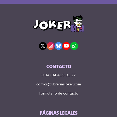
CONTACTO
(+34) 94 415 91 27
comics@libreriasjoker.com
Formulario de contacto
PÁGINAS LEGALES