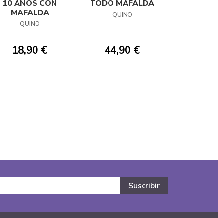
10 AÑOS CON
TODO MAFALDA
MAFALDA
QUINO
QUINO
18,90 €
44,90 €