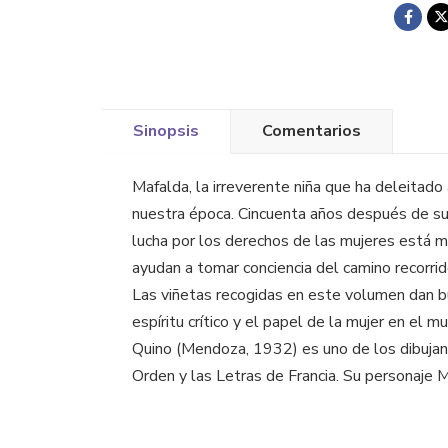
Sinopsis
Comentarios
Mafalda, la irreverente niña que ha deleitado
nuestra época. Cincuenta años después de s
lucha por los derechos de las mujeres está má
ayudan a tomar conciencia del camino recorrid
Las viñetas recogidas en este volumen dan bue
espíritu crítico y el papel de la mujer en el m
Quino (Mendoza, 1932) es uno de los dibujan
Orden y las Letras de Francia. Su personaje 