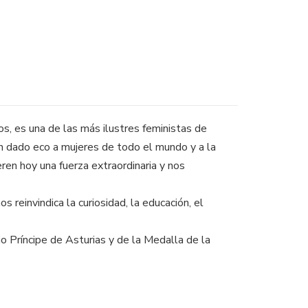
os, es una de las más ilustres feministas de
 dado eco a mujeres de todo el mundo y a la
ren hoy una fuerza extraordinaria y nos
 reinvindica la curiosidad, la educación, el
Príncipe de Asturias y de la Medalla de la