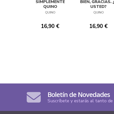
SIMPLEMENTE
BIEN, GRACIAS. 
QUINO
USTED?
QUINO
QUINO
16,90 €
16,90 €
Boletín de Novedades
Suscríbete y estarás al tanto d