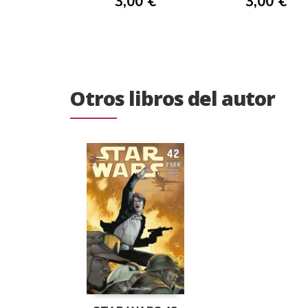
3,00 €
3,00 €
Otros libros del autor