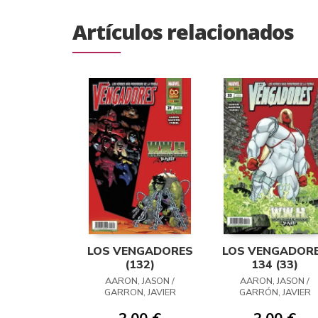
Artículos relacionados
LOS VENGADORES
LOS VENGADOR
(132)
134 (33)
AARON, JASON /
AARON, JASON /
GARRON, JAVIER
GARRÓN, JAVIER