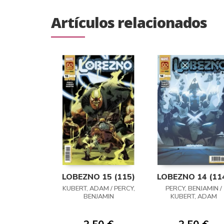
Artículos relacionados
LOBEZNO 15 (115)
LOBEZNO 14 (11
KUBERT, ADAM / PERCY,
PERCY, BENJAMIN /
BENJAMIN
KUBERT, ADAM