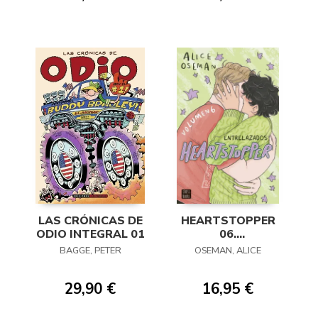
LAS CRÓNICAS DE
HEARTSTOPPER
ODIO INTEGRAL 01
06.
ENTRELAZADOS
BAGGE, PETER
OSEMAN, ALICE
29,90 €
16,95 €