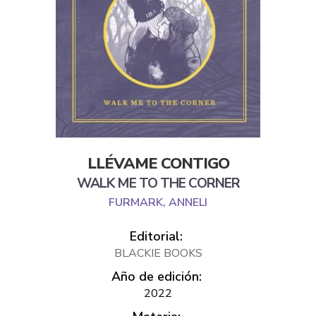
LLÉVAME CONTIGO
WALK ME TO THE CORNER
FURMARK, ANNELI
Editorial:
BLACKIE BOOKS
Año de edición:
2022