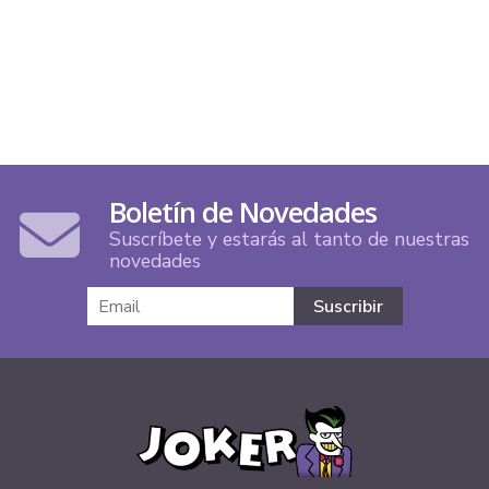
Boletín de Novedades
Suscríbete y estarás al tanto de nuestras
novedades