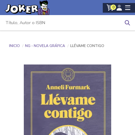
0
INICIO
NG - NOVELA GRÁFICA
LLÉVAME CONTIGO