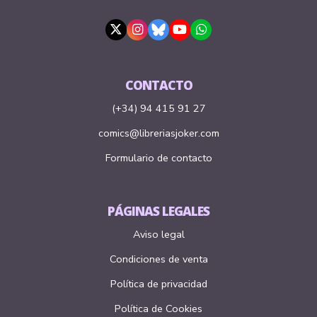
CONTACTO
(+34) 94 415 91 27
comics@libreriasjoker.com
Formulario de contacto
PÁGINAS LEGALES
Aviso legal
Condiciones de venta
Política de privacidad
Política de Cookies