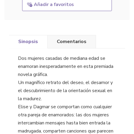
Añadir a favoritos
Sinopsis
Comentarios
Dos mujeres casadas de mediana edad se
enamoran inesperadamente en esta premiada
novela gráfica.
Un magnífico retrato del deseo, el desamor y
el descubrimiento de la orientación sexual en
la madurez.
Elise y Dagmar se comportan como cualquier
otra pareja de enamorados: las dos mujeres
intercambian mensajes hasta bien entrada la
madrugada, comparten canciones que parecen