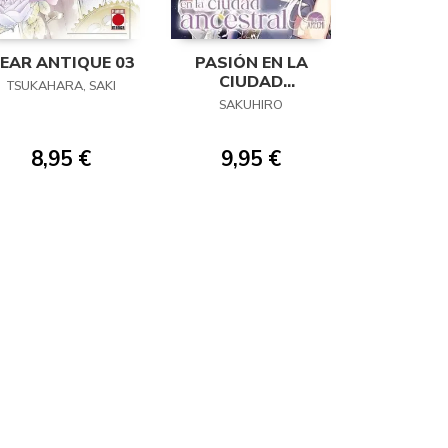
EAR ANTIQUE 03
PASIÓN EN LA
CIUDAD
TSUKAHARA, SAKI
ANCESTRAL 02
SAKUHIRO
8,95 €
9,95 €