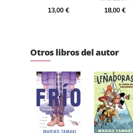
13,00 €
18,00 €
Otros libros del autor