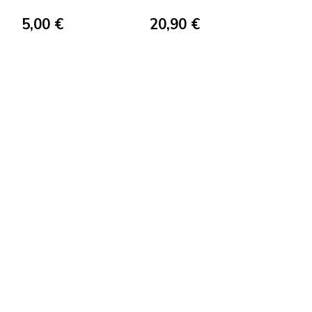
5,00 €
20,90 €