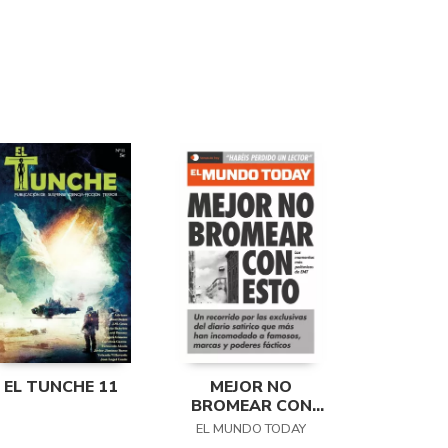
EL TUNCHE 11
MEJOR NO
BROMEAR CON
ESTO
EL MUNDO TODAY