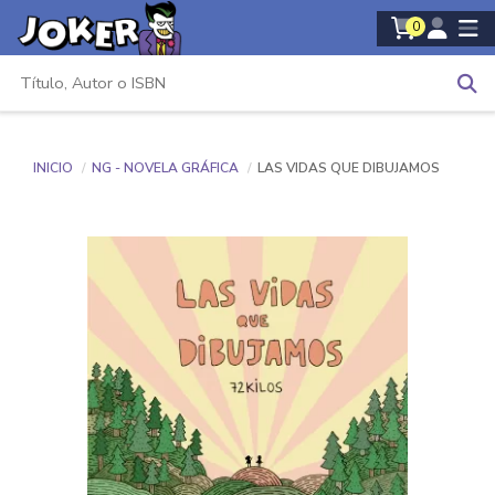
0
INICIO
NG - NOVELA GRÁFICA
LAS VIDAS QUE DIBUJAMOS