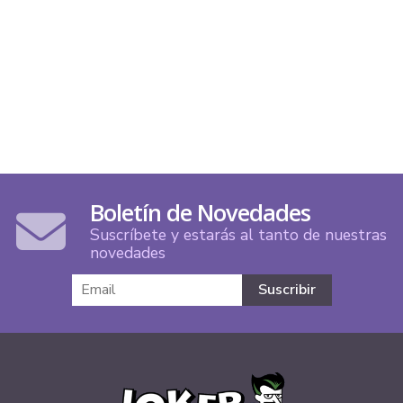
Boletín de Novedades
Suscríbete y estarás al tanto de nuestras
novedades