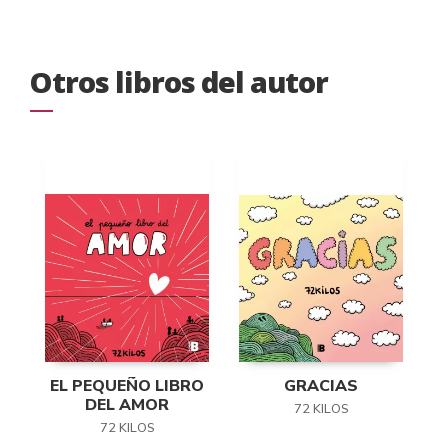
Otros libros del autor
EL PEQUEÑO LIBRO
GRACIAS
DEL AMOR
72 KILOS
72 KILOS