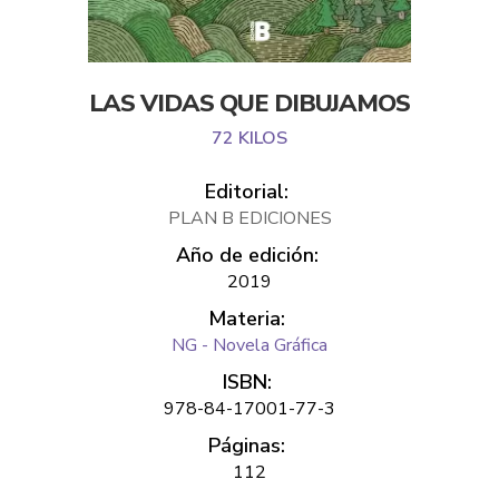
LAS VIDAS QUE DIBUJAMOS
72 KILOS
Editorial:
PLAN B EDICIONES
Año de edición:
2019
Materia:
NG - Novela Gráfica
ISBN:
978-84-17001-77-3
Páginas:
112