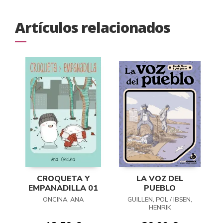
Artículos relacionados
CROQUETA Y
LA VOZ DEL
EMPANADILLA 01
PUEBLO
ONCINA, ANA
GUILLEN, POL / IBSEN,
HENRIK