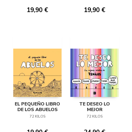
19,90 €
19,90 €
EL PEQUEÑO LIBRO
TE DESEO LO
DE LOS ABUELOS
MEJOR
72 KILOS
72 KILOS