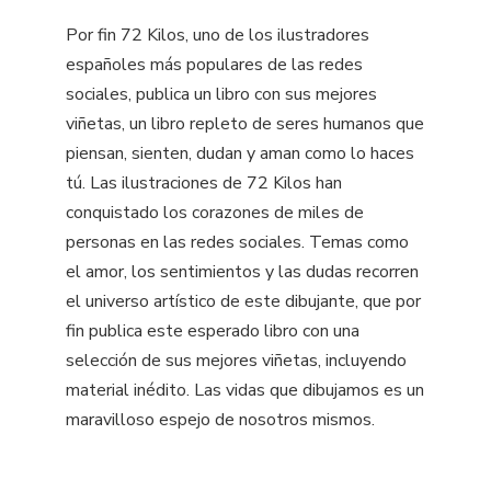
Por fin 72 Kilos, uno de los ilustradores
españoles más populares de las redes
sociales, publica un libro con sus mejores
viñetas, un libro repleto de seres humanos que
piensan, sienten, dudan y aman como lo haces
tú. Las ilustraciones de 72 Kilos han
conquistado los corazones de miles de
personas en las redes sociales. Temas como
el amor, los sentimientos y las dudas recorren
el universo artístico de este dibujante, que por
fin publica este esperado libro con una
selección de sus mejores viñetas, incluyendo
material inédito. Las vidas que dibujamos es un
maravilloso espejo de nosotros mismos.