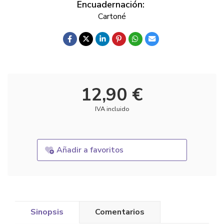
Encuadernación:
Cartoné
12,90 €
IVA incluido
Añadir a favoritos
Sinopsis
Comentarios