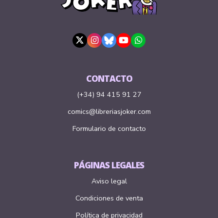
CONTACTO
(+34) 94 415 91 27
comics@libreriasjoker.com
Formulario de contacto
PÁGINAS LEGALES
Aviso legal
Condiciones de venta
Política de privacidad