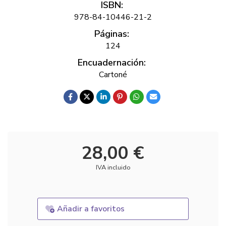
ISBN:
978-84-10446-21-2
Páginas:
124
Encuadernación:
Cartoné
28,00 €
IVA incluido
Añadir a favoritos