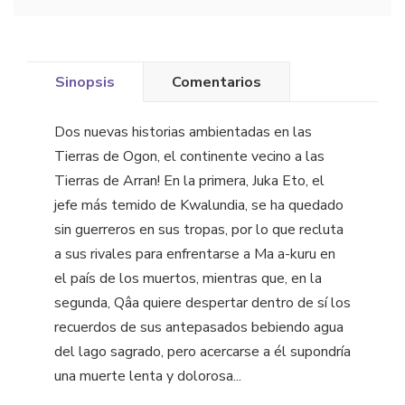
Sinopsis
Comentarios
Dos nuevas historias ambientadas en las
Tierras de Ogon, el continente vecino a las
Tierras de Arran! En la primera, Juka Eto, el
jefe más temido de Kwalundia, se ha quedado
sin guerreros en sus tropas, por lo que recluta
a sus rivales para enfrentarse a Ma a-kuru en
el país de los muertos, mientras que, en la
segunda, Qâa quiere despertar dentro de sí los
recuerdos de sus antepasados bebiendo agua
del lago sagrado, pero acercarse a él supondría
una muerte lenta y dolorosa...