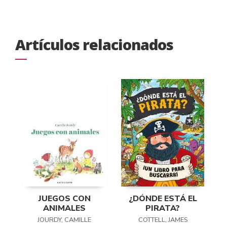
Artículos relacionados
JUEGOS CON
¿DÓNDE ESTÁ EL
ANIMALES
PIRATA?
JOURDY, CAMILLE
COTTELL, JAMES