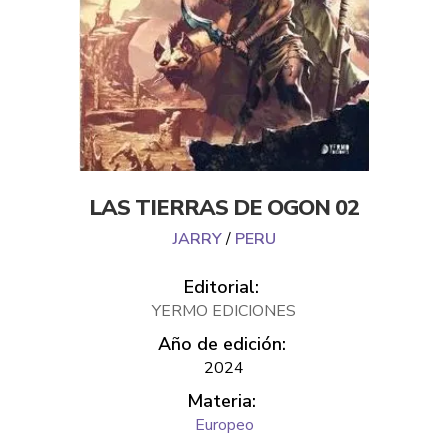
LAS TIERRAS DE OGON 02
JARRY
/
PERU
Editorial:
YERMO EDICIONES
Año de edición:
2024
Materia:
Europeo