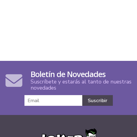
Boletín de Novedades
Suscríbete y estarás al tanto de nuestras
novedades