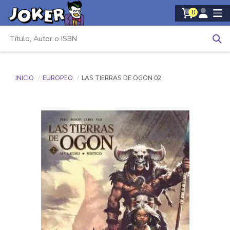
0
INICIO
EUROPEO
LAS TIERRAS DE OGON 02