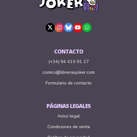
CONTACTO
(+34) 94 415 91 27
comics@libreriasjoker.com
Formulario de contacto
PÁGINAS LEGALES
Aviso legal
Condiciones de venta