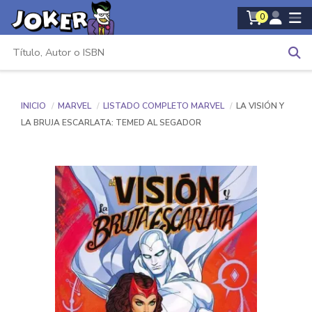
0
INICIO
MARVEL
LISTADO COMPLETO MARVEL
LA VISIÓN Y
LA BRUJA ESCARLATA: TEMED AL SEGADOR