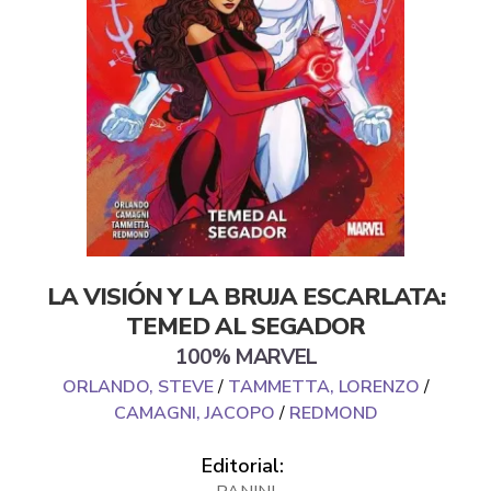
LA VISIÓN Y LA BRUJA ESCARLATA:
TEMED AL SEGADOR
100% MARVEL
ORLANDO, STEVE
/
TAMMETTA, LORENZO
/
CAMAGNI, JACOPO
/
REDMOND
Editorial: