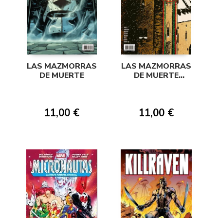
LAS MAZMORRAS
LAS MAZMORRAS
DE MUERTE
DE MUERTE
(PORTADA
ALTERNATIVA)
11,00 €
11,00 €