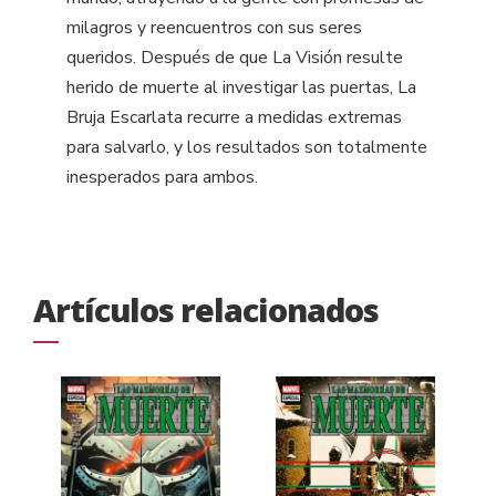
milagros y reencuentros con sus seres
queridos. Después de que La Visión resulte
herido de muerte al investigar las puertas, La
Bruja Escarlata recurre a medidas extremas
para salvarlo, y los resultados son totalmente
inesperados para ambos.
Artículos relacionados