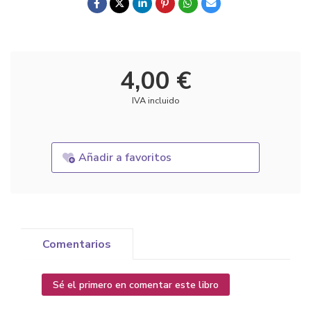
4,00 €
IVA incluido
Añadir a favoritos
Comentarios
Sé el primero en comentar este libro