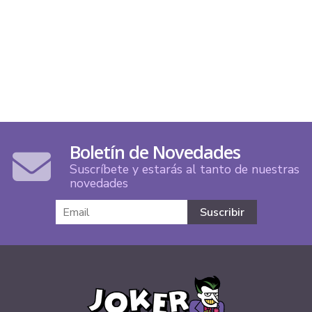
Boletín de Novedades
Suscríbete y estarás al tanto de nuestras
novedades