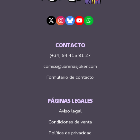
CONTACTO
(+34) 94 415 91 27
comics@libreriasjoker.com
Formulario de contacto
PÁGINAS LEGALES
Aviso legal
Condiciones de venta
Política de privacidad