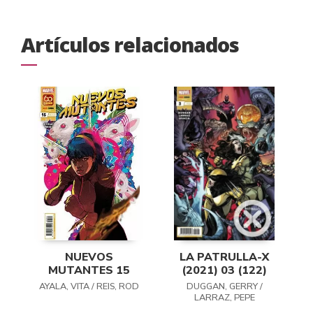
Artículos relacionados
NUEVOS
LA PATRULLA-X
MUTANTES 15
(2021) 03 (122)
AYALA, VITA / REIS, ROD
DUGGAN, GERRY /
LARRAZ, PEPE