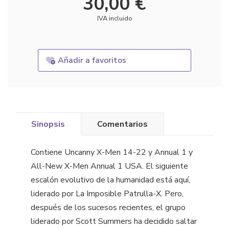
30,00 €
IVA incluido
Añadir a favoritos
Sinopsis
Comentarios
Contiene Uncanny X-Men 14-22 y Annual 1 y
All-New X-Men Annual 1 USA. El siguiente
escalón evolutivo de la humanidad está aquí,
liderado por La Imposible Patrulla-X. Pero,
después de los sucesos recientes, el grupo
liderado por Scott Summers ha decidido saltar