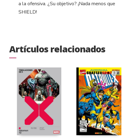
a la ofensiva. ¿Su objetivo? ¡Nada menos que
SHIELD!
Artículos relacionados