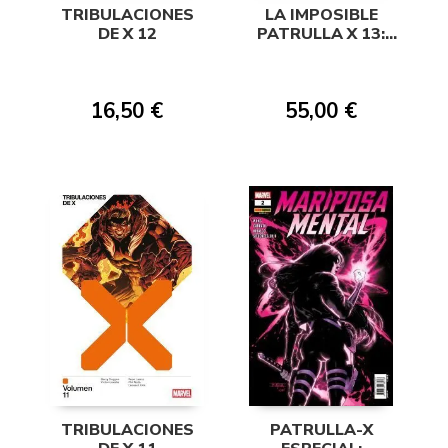
TRIBULACIONES
LA IMPOSIBLE
DE X 12
PATRULLA X 13:
SHATTERSHOT
16,50 €
55,00 €
TRIBULACIONES
PATRULLA-X