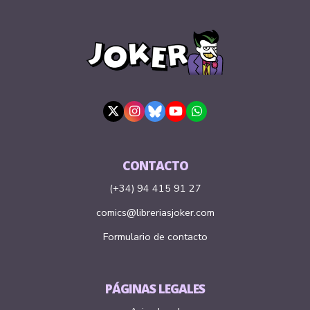
CONTACTO
(+34) 94 415 91 27
comics@libreriasjoker.com
Formulario de contacto
PÁGINAS LEGALES