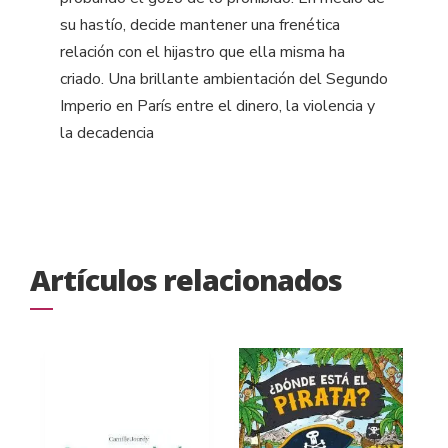
su hastío, decide mantener una frenética
relación con el hijastro que ella misma ha
criado. Una brillante ambientación del Segundo
Imperio en París entre el dinero, la violencia y
la decadencia
Artículos relacionados