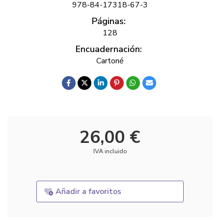
978-84-17318-67-3
Páginas:
128
Encuadernación:
Cartoné
26,00 €
IVA incluido
Añadir a favoritos