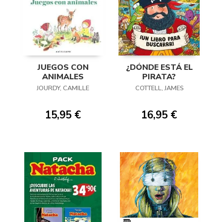
JUEGOS CON
¿DÓNDE ESTÁ EL
ANIMALES
PIRATA?
JOURDY, CAMILLE
COTTELL, JAMES
15,95 €
16,95 €