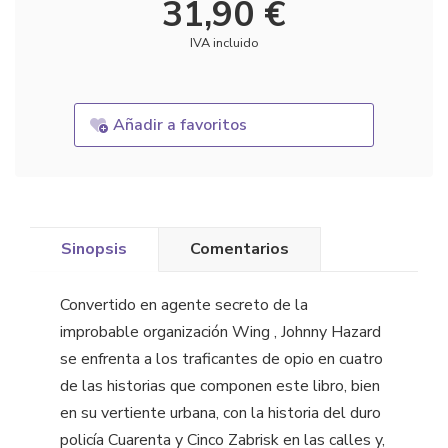
31,90 €
IVA incluido
Añadir a favoritos
Sinopsis
Comentarios
Convertido en agente secreto de la
improbable organización Wing , Johnny Hazard
se enfrenta a los traficantes de opio en cuatro
de las historias que componen este libro, bien
en su vertiente urbana, con la historia del duro
policía Cuarenta y Cinco Zabrisk en las calles y,