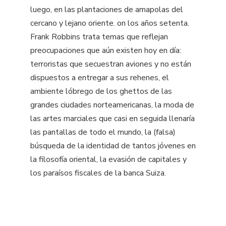
luego, en las plantaciones de amapolas del
cercano y lejano oriente. on los años setenta.
Frank Robbins trata temas que reflejan
preocupaciones que aún existen hoy en día:
terroristas que secuestran aviones y no están
dispuestos a entregar a sus rehenes, el
ambiente lóbrego de los ghettos de las
grandes ciudades norteamericanas, la moda de
las artes marciales que casi en seguida llenaría
las pantallas de todo el mundo, la (falsa)
búsqueda de la identidad de tantos jóvenes en
la filosofía oriental, la evasión de capitales y
los paraísos fiscales de la banca Suiza.