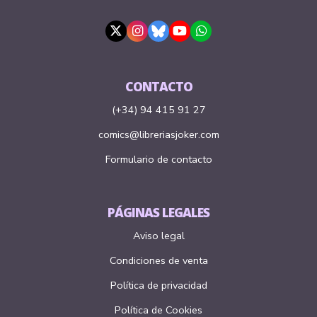
CONTACTO
(+34) 94 415 91 27
comics@libreriasjoker.com
Formulario de contacto
PÁGINAS LEGALES
Aviso legal
Condiciones de venta
Política de privacidad
Política de Cookies