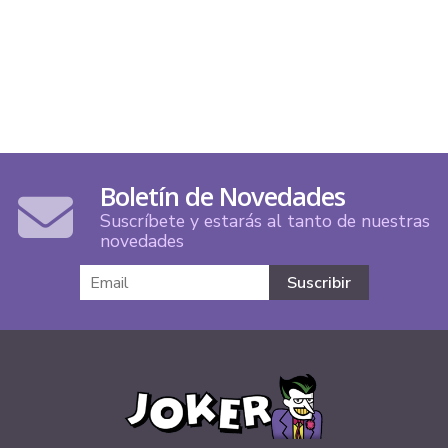
Boletín de Novedades
Suscríbete y estarás al tanto de nuestras
novedades