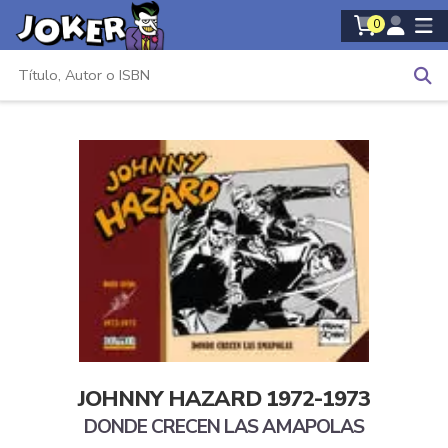
0
JOHNNY HAZARD 1972-1973
DONDE CRECEN LAS AMAPOLAS