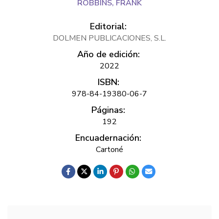
ROBBINS, FRANK
Editorial:
DOLMEN PUBLICACIONES, S.L.
Año de edición:
2022
ISBN:
978-84-19380-06-7
Páginas:
192
Encuadernación:
Cartoné