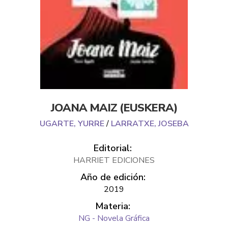
JOANA MAIZ (EUSKERA)
UGARTE, YURRE
/
LARRATXE, JOSEBA
Editorial:
HARRIET EDICIONES
Año de edición:
2019
Materia:
NG - Novela Gráfica