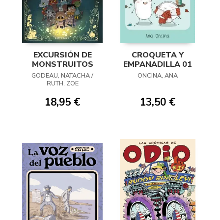
EXCURSIÓN DE
CROQUETA Y
MONSTRUITOS
EMPANADILLA 01
GODEAU, NATACHA /
ONCINA, ANA
RUTH, ZOE
18,95 €
13,50 €