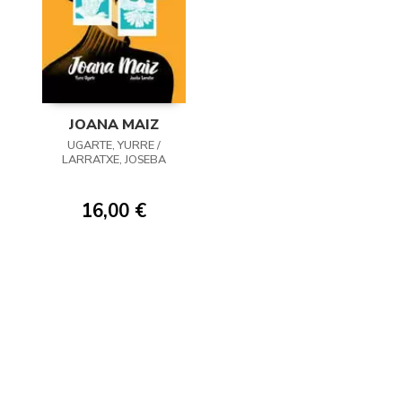
JOANA MAIZ
UGARTE, YURRE /
LARRATXE, JOSEBA
16,00 €