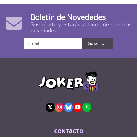
Boletín de Novedades
Suscríbete y estarás al tanto de nuestras
novedades
CONTACTO