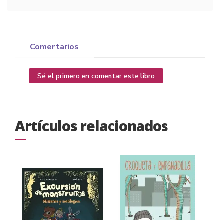
Comentarios
Sé el primero en comentar este libro
Artículos relacionados