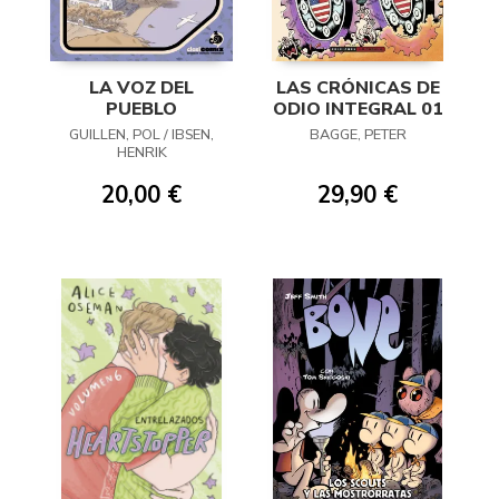
LA VOZ DEL
LAS CRÓNICAS DE
PUEBLO
ODIO INTEGRAL 01
GUILLEN, POL / IBSEN,
BAGGE, PETER
HENRIK
20,00 €
29,90 €