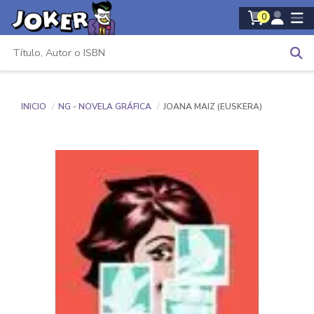
0
INICIO
NG - NOVELA GRÁFICA
JOANA MAIZ (EUSKERA)