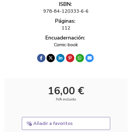
ISBN:
978-84-120333-6-6
Páginas:
112
Encuadernación:
Comic-book
16,00 €
IVA incluido
Añadir a favoritos