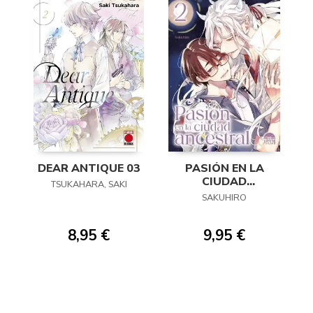
DEAR ANTIQUE 03
PASIÓN EN LA
CIUDAD
TSUKAHARA, SAKI
ANCESTRAL 02
SAKUHIRO
8,95 €
9,95 €