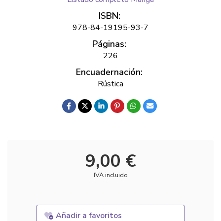
ISBN:
978-84-19195-93-7
Páginas:
226
Encuadernación:
Rústica
9,00 €
IVA incluido
Añadir a favoritos