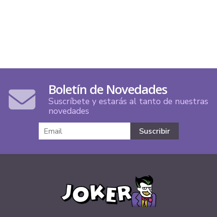
Boletín de Novedades
Suscríbete y estarás al tanto de nuestras
novedades