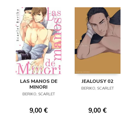
LAS MANOS DE
JEALOUSY 02
MINORI
BERIKO, SCARLET
BERIKO, SCARLET
9,00 €
9,00 €