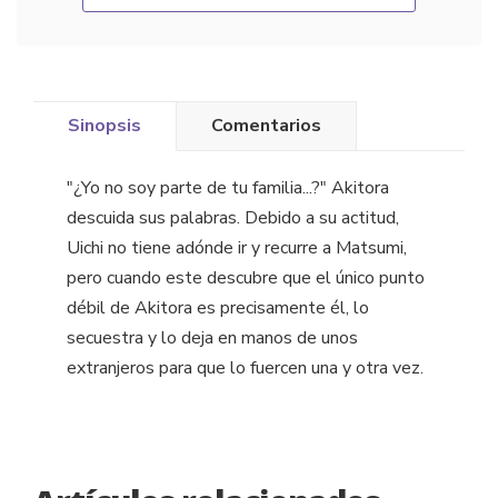
Sinopsis
Comentarios
"¿Yo no soy parte de tu familia...?" Akitora
descuida sus palabras. Debido a su actitud,
Uichi no tiene adónde ir y recurre a Matsumi,
pero cuando este descubre que el único punto
débil de Akitora es precisamente él, lo
secuestra y lo deja en manos de unos
extranjeros para que lo fuercen una y otra vez.