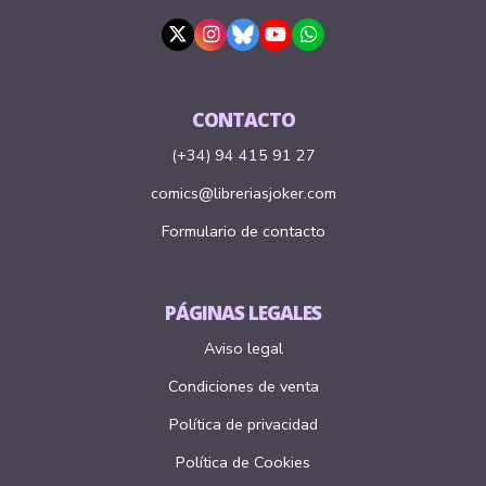
CONTACTO
(+34) 94 415 91 27
comics@libreriasjoker.com
Formulario de contacto
PÁGINAS LEGALES
Aviso legal
Condiciones de venta
Política de privacidad
Política de Cookies