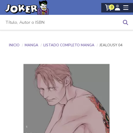
0
INICIO
MANGA
LISTADO COMPLETO MANGA
JEALOUSY 04