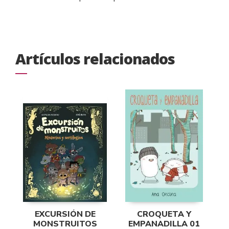
Artículos relacionados
EXCURSIÓN DE
CROQUETA Y
MONSTRUITOS
EMPANADILLA 01