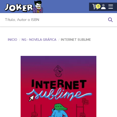
0
INICIO
NG - NOVELA GRÁFICA
INTERNET SUBLIME