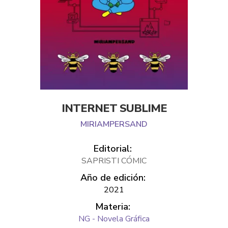
INTERNET SUBLIME
MIRIAMPERSAND
Editorial:
SAPRISTI CÓMIC
Año de edición:
2021
Materia:
NG - Novela Gráfica