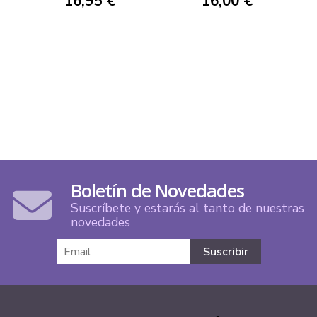
16,95 €
16,00 €
Boletín de Novedades
Suscríbete y estarás al tanto de nuestras
novedades