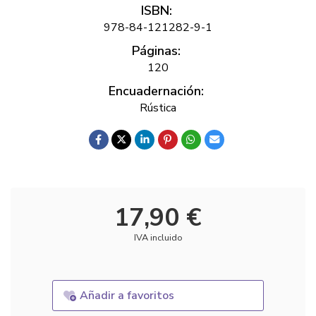
ISBN:
978-84-121282-9-1
Páginas:
120
Encuadernación:
Rústica
17,90 €
IVA incluido
Añadir a favoritos