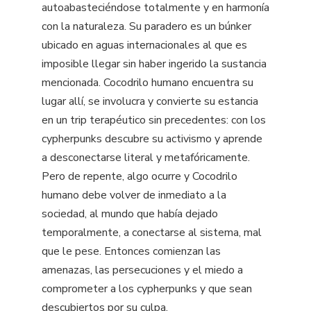
autoabasteciéndose totalmente y en harmonía
con la naturaleza. Su paradero es un búnker
ubicado en aguas internacionales al que es
imposible llegar sin haber ingerido la sustancia
mencionada. Cocodrilo humano encuentra su
lugar allí, se involucra y convierte su estancia
en un trip terapéutico sin precedentes: con los
cypherpunks descubre su activismo y aprende
a desconectarse literal y metafóricamente.
Pero de repente, algo ocurre y Cocodrilo
humano debe volver de inmediato a la
sociedad, al mundo que había dejado
temporalmente, a conectarse al sistema, mal
que le pese. Entonces comienzan las
amenazas, las persecuciones y el miedo a
comprometer a los cypherpunks y que sean
descubiertos por su culpa.