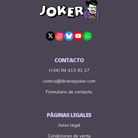
CONTACTO
(+34) 94 415 91 27
comics@libreriasjoker.com
Formulario de contacto
PÁGINAS LEGALES
Aviso legal
Condiciones de venta