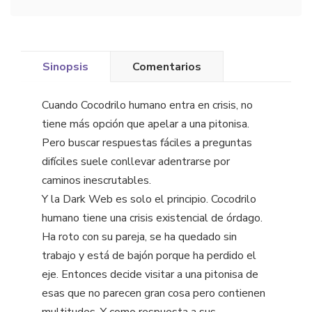
Sinopsis
Comentarios
Cuando Cocodrilo humano entra en crisis, no
tiene más opción que apelar a una pitonisa.
Pero buscar respuestas fáciles a preguntas
difíciles suele conllevar adentrarse por
caminos inescrutables.
Y la Dark Web es solo el principio. Cocodrilo
humano tiene una crisis existencial de órdago.
Ha roto con su pareja, se ha quedado sin
trabajo y está de bajón porque ha perdido el
eje. Entonces decide visitar a una pitonisa de
esas que no parecen gran cosa pero contienen