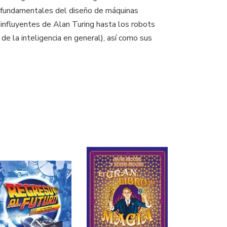
nes fundamentales del diseño de máquinas
 influyentes de Alan Turing hasta los robots
 de la inteligencia en general), así como sus