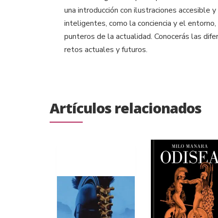
una introducción con ilustraciones accesible 
inteligentes, como la conciencia y el entorno
punteros de la actualidad. Conocerás las difere
retos actuales y futuros.
Artículos relacionados