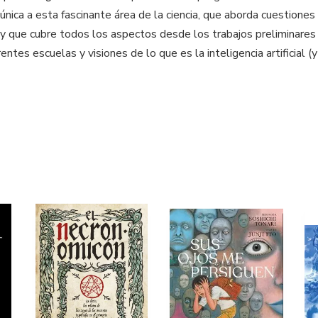
y única a esta fascinante área de la ciencia, que aborda cuestio
, y que cubre todos los aspectos desde los trabajos preliminares
ntes escuelas y visiones de lo que es la inteligencia artificial (y